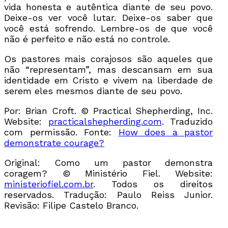
vida honesta e autêntica diante de seu povo.
Deixe-os ver você lutar. Deixe-os saber que
você está sofrendo. Lembre-os de que você
não é perfeito e não está no controle.
Os pastores mais corajosos são aqueles que
não “representam”, mas descansam em sua
identidade em Cristo e vivem na liberdade de
serem eles mesmos diante de seu povo.
Por: Brian Croft. © Practical Shepherding, Inc.
Website:
practicalshepherding.com
. Traduzido
com permissão. Fonte:
How does a pastor
demonstrate courage?
Original: Como um pastor demonstra
coragem? © Ministério Fiel. Website:
ministeriofiel.com.br
. Todos os direitos
reservados. Tradução: Paulo Reiss Junior.
Revisão: Filipe Castelo Branco.