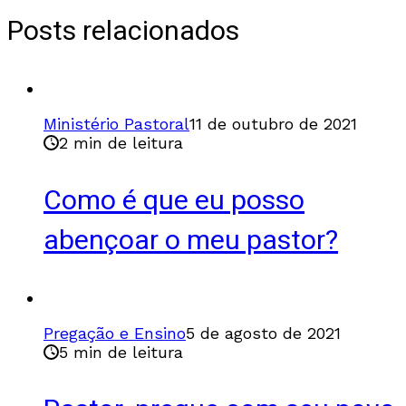
Posts relacionados
Ministério Pastoral
11 de outubro de 2021
2 min de leitura
Como é que eu posso
abençoar o meu pastor?
Pregação e Ensino
5 de agosto de 2021
5 min de leitura