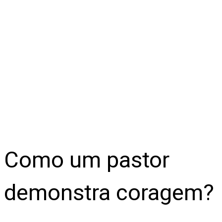
Como um pastor
demonstra coragem?