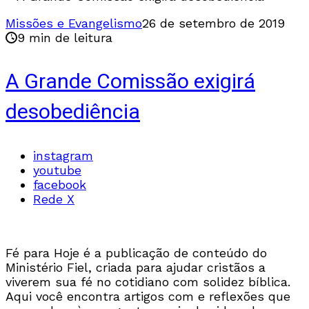
Missões e Evangelismo
26 de setembro de 2019
9 min de leitura
A Grande Comissão exigirá
desobediência
instagram
youtube
facebook
Rede X
Fé para Hoje é a publicação de conteúdo do
Ministério Fiel, criada para ajudar cristãos a
viverem sua fé no cotidiano com solidez bíblica.
Aqui você encontra artigos com e reflexões que