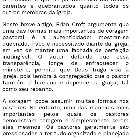
carentes e quebrantados quanto todos os
outros membros da igreja.
Neste breve artigo, Brian Croft argumenta que
uma das formas mais importantes de coragem
pastoral é a autenticidade: mostrar-se
quebrado, fraco e necessitado diante da igreja,
em vez de manter uma fachada de perfeição
inatingível. O autor defende que essa
transparência, longe de enfraquecer o
ministério, permite que Deus traga vida à
igreja, pois lembra à congregação que o pastor
também é humano e depende da graça, tal
como seu rebanho.
A coragem pode assumir muitas formas nos
pastores. No entanto, uma das maneiras mais
importantes pelos quais os pastores
demonstram coragem é simplesmente serem
eles mesmos. Os pastores geralmente são
pressionados a ter tudo organizado e planejado