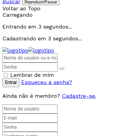
Buscar
Reproduzir/Pausar
Voltar ao Topo
Carregando
Entrando em
3
segundos...
Cadastrando em
3
segundos...
Lembrar de mim
Esqueceu a senha?
Ainda não é membro?
Cadastre-se.