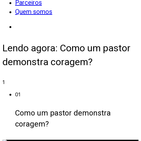
Parceiros
Quem somos
Lendo agora:
Como um pastor
demonstra coragem?
1
01
Como um pastor demonstra
coragem?