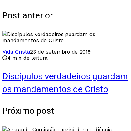
Post anterior
Vida Cristã
23 de setembro de 2019
4 min de leitura
Discípulos verdadeiros guardam
os mandamentos de Cristo
Próximo post