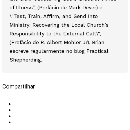
of Illness”, (Prefácio de Mark Dever) e
\"Test, Train, Affirm, and Send Into
Ministry: Recovering the Local Church’s
Responsibility to the External Call\",
(Prefácio de R. Albert Mohler Jr). Brian
escreve regularmente no blog Practical
Shepherding.
Compartilhar