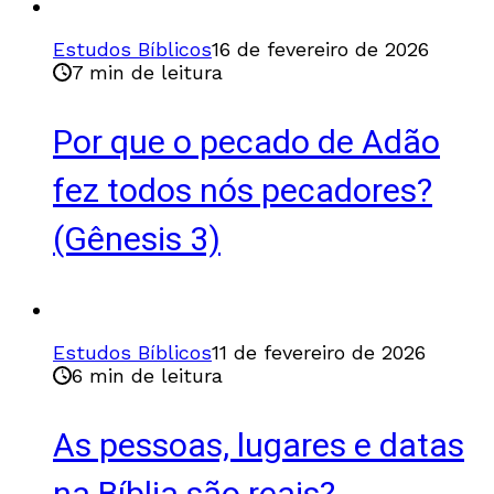
Estudos Bíblicos
16 de fevereiro de 2026
7 min de leitura
Por que o pecado de Adão
fez todos nós pecadores?
(Gênesis 3)
Estudos Bíblicos
11 de fevereiro de 2026
6 min de leitura
As pessoas, lugares e datas