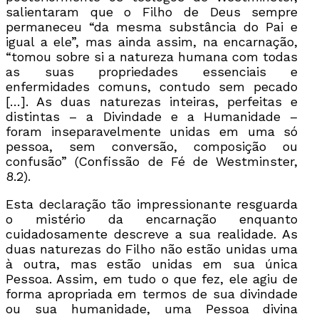
salientaram que o Filho de Deus sempre
permaneceu “da mesma substância do Pai e
igual a ele”, mas ainda assim, na encarnação,
“tomou sobre si a natureza humana com todas
as suas propriedades essenciais e
enfermidades comuns, contudo sem pecado
[…]. As duas naturezas inteiras, perfeitas e
distintas – a Divindade e a Humanidade –
foram inseparavelmente unidas em uma só
pessoa, sem conversão, composição ou
confusão” (Confissão de Fé de Westminster,
8.2).
Esta declaração tão impressionante resguarda
o mistério da encarnação enquanto
cuidadosamente descreve a sua realidade. As
duas naturezas do Filho não estão unidas uma
à outra, mas estão unidas em sua única
Pessoa. Assim, em tudo o que fez, ele agiu de
forma apropriada em termos de sua divindade
ou sua humanidade, uma Pessoa divina