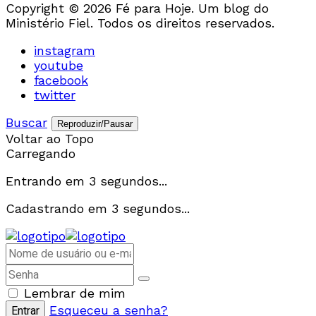
Copyright © 2026 Fé para Hoje. Um blog do
Ministério Fiel. Todos os direitos reservados.
instagram
youtube
facebook
twitter
Buscar
Reproduzir/Pausar
Voltar ao Topo
Carregando
Entrando em
3
segundos...
Cadastrando em
3
segundos...
Lembrar de mim
Esqueceu a senha?