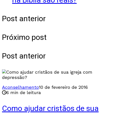
na Bíblia são reais?
Post anterior
Próximo post
Post anterior
Aconselhamento
10 de fevereiro de 2016
6 min de leitura
Como ajudar cristãos de sua