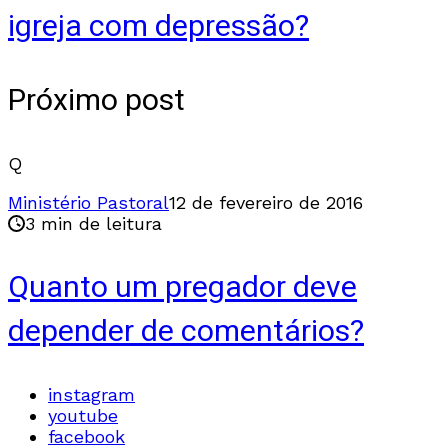
igreja com depressão?
Próximo post
Q
Ministério Pastoral
12 de fevereiro de 2016
3 min de leitura
Quanto um pregador deve
depender de comentários?
instagram
youtube
facebook