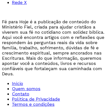
Rede X
Fé para Hoje é a publicação de conteúdo do
Ministério Fiel, criada para ajudar cristãos a
viverem sua fé no cotidiano com solidez bíblica.
Aqui você encontra artigos com e reflexões que
respondem às perguntas reais da vida sobre
família, trabalho, sofrimento, dúvidas de fé e
crescimento espiritual, sempre ancorados nas
Escrituras. Mais do que informação, queremos
apontar você a conteúdos, livros e recursos
confiáveis que fortaleçam sua caminhada com
Deus.
Início
Quem somos
Contato
Política de Privacidade
Termos e condições