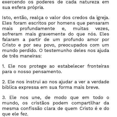
exercendo os poderes de cada natureza em
sua esfera própria.
Isto, então, realça o valor dos credos da igreja.
Eles foram escritos por homens que pensaram
mais profundamente e, muitas vezes,
sofreram mais gravemente do que nós. Eles
falaram a partir de um profundo amor por
Cristo e por seu povo, preocupados com um
mundo perdido. O testemunho deles nos ajuda
de três maneiras:
1. Ele nos protege ao estabelecer fronteiras
para o nosso pensamento.
2. Ele nos instrui ao nos ajudar a ver a verdade
bíblica expressa em sua forma mais breve.
3. Ele nos une, de modo que em todo o
mundo, os cristãos podem compartilhar da
mesma confissão clara de quem Cristo é e do
que ele fez.