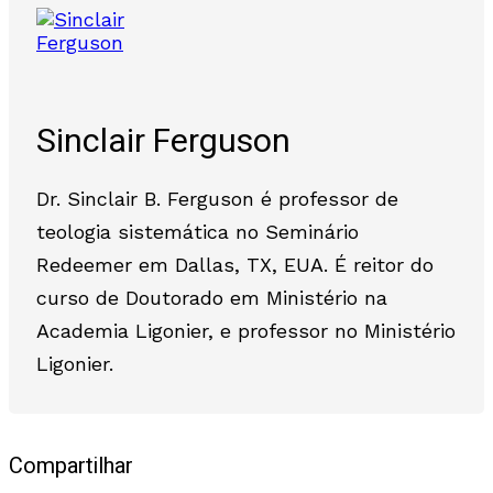
Sinclair Ferguson
Dr. Sinclair B. Ferguson é professor de
teologia sistemática no Seminário
Redeemer em Dallas, TX, EUA. É reitor do
curso de Doutorado em Ministério na
Academia Ligonier, e professor no Ministério
Ligonier.
Compartilhar