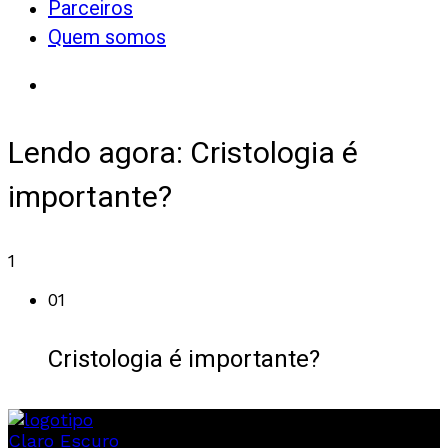
Parceiros
Quem somos
Lendo agora:
Cristologia é
importante?
1
01
Cristologia é importante?
Claro
Escuro