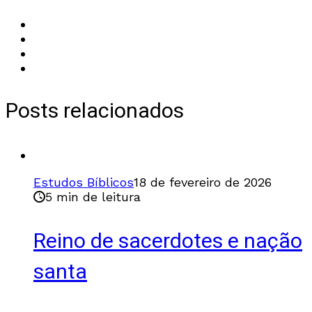
Posts relacionados
Estudos Bíblicos
18 de fevereiro de 2026
5 min de leitura
Reino de sacerdotes e nação
santa