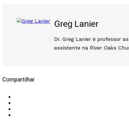
Greg Lanier
Dr. Greg Lanier é professor 
assistente na River Oaks Chu
Compartilhar