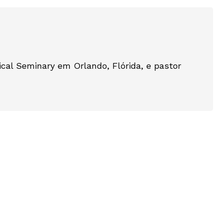
cal Seminary em Orlando, Flórida, e pastor