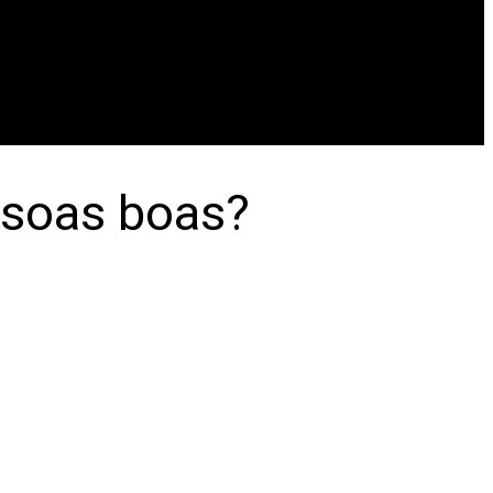
ssoas boas?