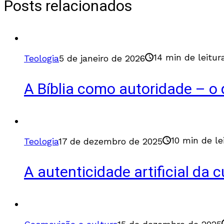
Posts relacionados
14 min de leitur
Teologia
5 de janeiro de 2026
A Bíblia como autoridade – o
10 min de le
Teologia
17 de dezembro de 2025
A autenticidade artificial da 