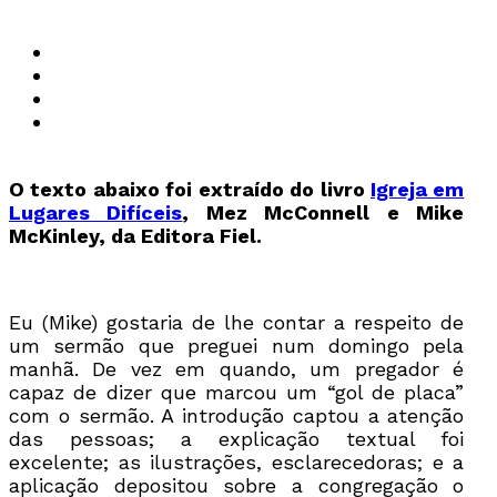
O texto abaixo foi extraído do livro
Igreja em
Lugares Difíceis
, Mez McConnell e Mike
McKinley, da Editora Fiel.
Eu (Mike) gostaria de lhe contar a respeito de
um sermão que preguei num domingo pela
manhã. De vez em quando, um pregador é
capaz de dizer que marcou um “gol de placa”
com o sermão. A introdução captou a atenção
das pessoas; a explicação textual foi
excelente; as ilustrações, esclarecedoras; e a
aplicação depositou sobre a congregação o