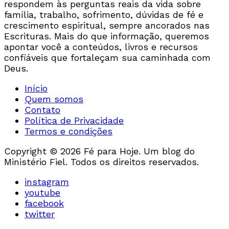
respondem às perguntas reais da vida sobre
família, trabalho, sofrimento, dúvidas de fé e
crescimento espiritual, sempre ancorados nas
Escrituras. Mais do que informação, queremos
apontar você a conteúdos, livros e recursos
confiáveis que fortaleçam sua caminhada com
Deus.
Início
Quem somos
Contato
Política de Privacidade
Termos e condições
Copyright © 2026 Fé para Hoje. Um blog do
Ministério Fiel. Todos os direitos reservados.
instagram
youtube
facebook
twitter