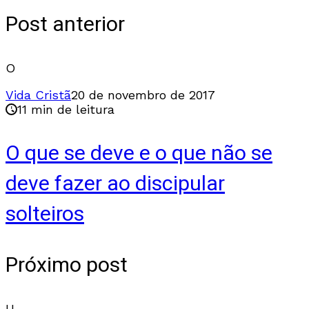
Post anterior
O
Vida Cristã
20 de novembro de 2017
11 min de leitura
O que se deve e o que não se
deve fazer ao discipular
solteiros
Próximo post
U