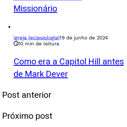
Missionário
Igreja (eclesiologia)
19 de junho de 2024
10 min de leitura
Como era a Capitol Hill antes
de Mark Dever
Post anterior
Próximo post