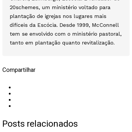
20schemes, um ministério voltado para
plantação de igrejas nos lugares mais
difíceis da Escócia. Desde 1999, McConnell
tem se envolvido com o ministério pastoral,
tanto em plantação quanto revitalização.
Compartilhar
Posts relacionados