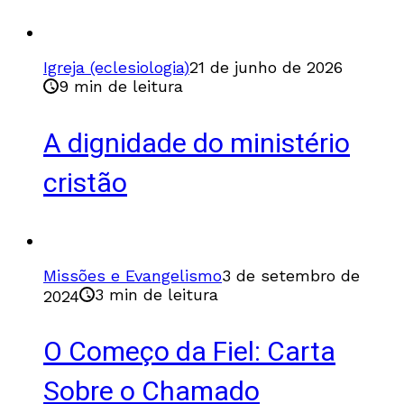
Igreja (eclesiologia)
21 de junho de 2026
9 min de leitura
A dignidade do ministério
cristão
Missões e Evangelismo
3 de setembro de
3 min de leitura
2024
O Começo da Fiel: Carta
Sobre o Chamado