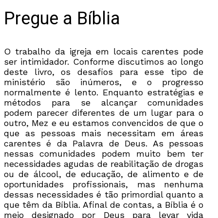
Pregue a Bíblia
O trabalho da igreja em locais carentes pode
ser intimidador. Conforme discutimos ao longo
deste livro, os desafios para esse tipo de
ministério são inúmeros, e o progresso
normalmente é lento. Enquanto estratégias e
métodos para se alcançar comunidades
podem parecer diferentes de um lugar para o
outro, Mez e eu estamos convencidos de que o
que as pessoas mais necessitam em áreas
carentes é da Palavra de Deus. As pessoas
nessas comunidades podem muito bem ter
necessidades agudas de reabilitação de drogas
ou de álcool, de educação, de alimento e de
oportunidades profissionais, mas nenhuma
dessas necessidades é tão primordial quanto a
que têm da Bíblia. Afinal de contas, a Bíblia é o
meio designado por Deus para levar vida