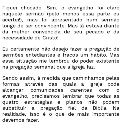
Fiquei chocado. Sim, o evangelho foi claro
naquele sermão (pelo menos essa parte eu
acertei!), mas foi apresentado num sermão
longe de ser convincente. Mas lá estava diante
da mulher convencida de seu pecado e da
necessidade de Cristo!
Eu certamente não desejo fazer a pregação de
sermões entediantes e fracos um hábito. Mas
essa situação me lembrou do poder existente
na pregação semanal que a igreja faz.
Sendo assim, à medida que caminhamos pelas
formas através das quais a igreja pode
alcançar comunidades carentes com o
evangelho, precisamos lembrar que todas as
quatro estratégias e planos não podem
substituir a pregação fiel da Bíblia. Na
realidade, isso é o que de mais importante
devemos fazer.