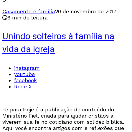
Casamento e família
20 de novembro de 2017
6 min de leitura
Unindo solteiros à família na
vida da igreja
instagram
youtube
facebook
Rede X
Fé para Hoje é a publicação de conteúdo do
Ministério Fiel, criada para ajudar cristãos a
viverem sua fé no cotidiano com solidez bíblica.
Aqui você encontra artigos com e reflexões que