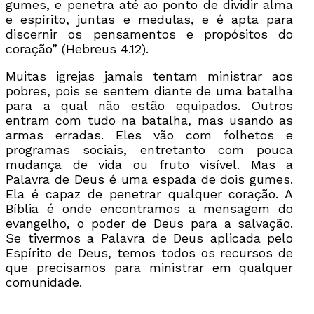
gumes, e penetra até ao ponto de dividir alma
e espírito, juntas e medulas, e é apta para
discernir os pensamentos e propósitos do
coração” (Hebreus 4.12).
Muitas igrejas jamais tentam ministrar aos
pobres, pois se sentem diante de uma batalha
para a qual não estão equipados. Outros
entram com tudo na batalha, mas usando as
armas erradas. Eles vão com folhetos e
programas sociais, entretanto com pouca
mudança de vida ou fruto visível. Mas a
Palavra de Deus é uma espada de dois gumes.
Ela é capaz de penetrar qualquer coração. A
Bíblia é onde encontramos a mensagem do
evangelho, o poder de Deus para a salvação.
Se tivermos a Palavra de Deus aplicada pelo
Espírito de Deus, temos todos os recursos de
que precisamos para ministrar em qualquer
comunidade.