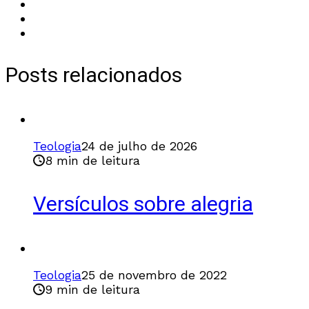
Posts relacionados
Teologia
24 de julho de 2026
8 min de leitura
Versículos sobre alegria
Teologia
25 de novembro de 2022
9 min de leitura