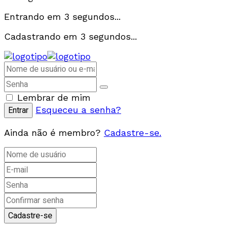
Entrando em
3
segundos...
Cadastrando em
3
segundos...
Lembrar de mim
Esqueceu a senha?
Ainda não é membro?
Cadastre-se.