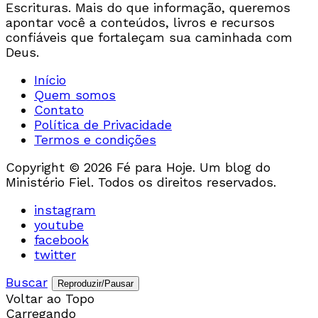
Escrituras. Mais do que informação, queremos
apontar você a conteúdos, livros e recursos
confiáveis que fortaleçam sua caminhada com
Deus.
Início
Quem somos
Contato
Política de Privacidade
Termos e condições
Copyright © 2026 Fé para Hoje. Um blog do
Ministério Fiel. Todos os direitos reservados.
instagram
youtube
facebook
twitter
Buscar
Reproduzir/Pausar
Voltar ao Topo
Carregando