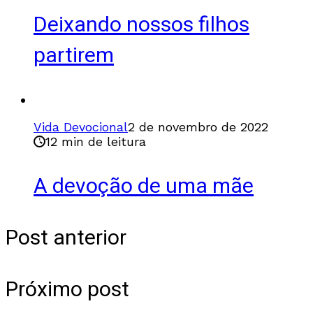
Deixando nossos filhos
partirem
Vida Devocional
2 de novembro de 2022
12 min de leitura
A devoção de uma mãe
Post anterior
Próximo post