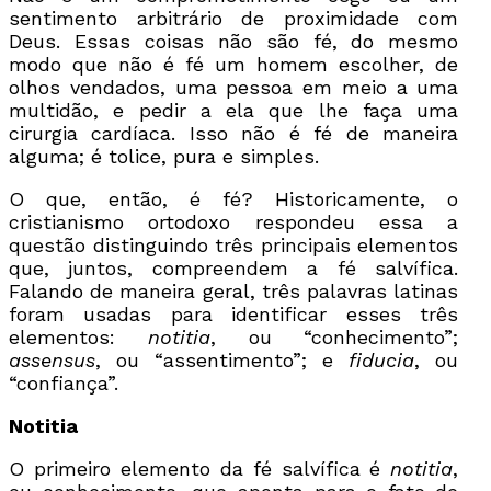
sentimento arbitrário de proximidade com
Deus. Essas coisas não são fé, do mesmo
modo que não é fé um homem escolher, de
olhos vendados, uma pessoa em meio a uma
multidão, e pedir a ela que lhe faça uma
cirurgia cardíaca. Isso não é fé de maneira
alguma; é tolice, pura e simples.
O que, então, é fé? Historicamente, o
cristianismo ortodoxo respondeu essa a
questão distinguindo três principais elementos
que, juntos, compreendem a fé salvífica.
Falando de maneira geral, três palavras latinas
foram usadas para identificar esses três
elementos:
notitia
, ou “conhecimento”;
assensus
, ou “assentimento”; e
fiducia
, ou
“confiança”.
Notitia
O primeiro elemento da fé salvífica é
notitia
,