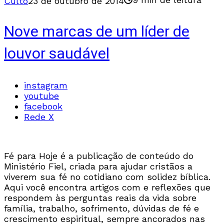
Culto
23 de outubro de 2014
Nove marcas de um líder de
louvor saudável
instagram
youtube
facebook
Rede X
Fé para Hoje é a publicação de conteúdo do
Ministério Fiel, criada para ajudar cristãos a
viverem sua fé no cotidiano com solidez bíblica.
Aqui você encontra artigos com e reflexões que
respondem às perguntas reais da vida sobre
família, trabalho, sofrimento, dúvidas de fé e
crescimento espiritual, sempre ancorados nas