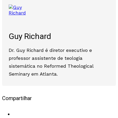
Guy Richard
Dr. Guy Richard é diretor executivo e
professor assistente de teologia
sistemática no Reformed Theological
Seminary em Atlanta.
Compartilhar