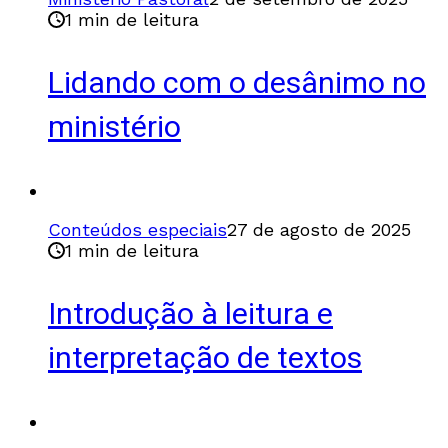
1 min de leitura
Lidando com o desânimo no
ministério
Conteúdos especiais
27 de agosto de 2025
1 min de leitura
Introdução à leitura e
interpretação de textos