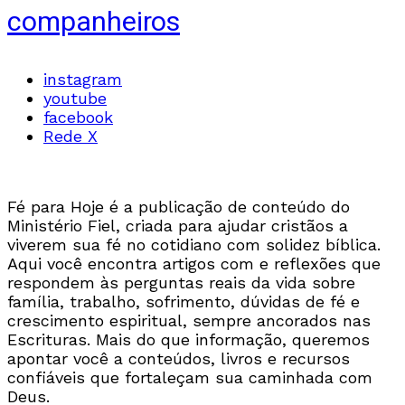
companheiros
instagram
youtube
facebook
Rede X
Fé para Hoje é a publicação de conteúdo do
Ministério Fiel, criada para ajudar cristãos a
viverem sua fé no cotidiano com solidez bíblica.
Aqui você encontra artigos com e reflexões que
respondem às perguntas reais da vida sobre
família, trabalho, sofrimento, dúvidas de fé e
crescimento espiritual, sempre ancorados nas
Escrituras. Mais do que informação, queremos
apontar você a conteúdos, livros e recursos
confiáveis que fortaleçam sua caminhada com
Deus.