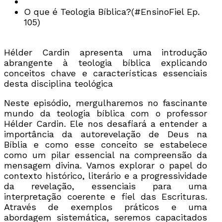
O que é Teologia Bíblica?(#EnsinoFiel Ep.
105)
Hélder Cardin apresenta uma introdução
abrangente à teologia bíblica explicando
conceitos chave e características essenciais
desta disciplina teológica
Neste episódio, mergulharemos no fascinante
mundo da teologia bíblica com o professor
Hélder Cardin. Ele nos desafiará a entender a
importância da autorevelação de Deus na
Bíblia e como esse conceito se estabelece
como um pilar essencial na compreensão da
mensagem divina. Vamos explorar o papel do
contexto histórico, literário e a progressividade
da revelação, essenciais para uma
interpretação coerente e fiel das Escrituras.
Através de exemplos práticos e uma
abordagem sistemática, seremos capacitados