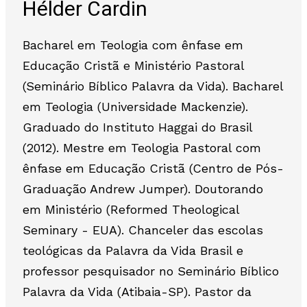
Hélder Cardin
Bacharel em Teologia com ênfase em
Educação Cristã e Ministério Pastoral
(Seminário Bíblico Palavra da Vida). Bacharel
em Teologia (Universidade Mackenzie).
Graduado do Instituto Haggai do Brasil
(2012). Mestre em Teologia Pastoral com
ênfase em Educação Cristã (Centro de Pós-
Graduação Andrew Jumper). Doutorando
em Ministério (Reformed Theological
Seminary - EUA). Chanceler das escolas
teológicas da Palavra da Vida Brasil e
professor pesquisador no Seminário Bíblico
Palavra da Vida (Atibaia-SP). Pastor da