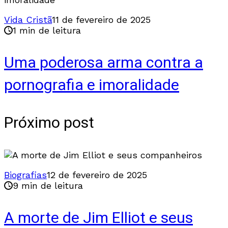
Vida Cristã
11 de fevereiro de 2025
1 min de leitura
Uma poderosa arma contra a
pornografia e imoralidade
Próximo post
Biografias
12 de fevereiro de 2025
9 min de leitura
A morte de Jim Elliot e seus