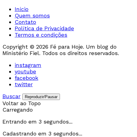
Início
Quem somos
Contato
Política de Privacidade
Termos e condições
Copyright © 2026 Fé para Hoje. Um blog do
Ministério Fiel. Todos os direitos reservados.
instagram
youtube
facebook
twitter
Buscar
Reproduzir/Pausar
Voltar ao Topo
Carregando
Entrando em
3
segundos...
Cadastrando em
3
segundos...