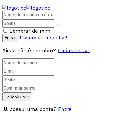
Lembrar de mim
Esqueceu a senha?
Ainda não é membro?
Cadastre-se.
Já possui uma conta?
Entre.