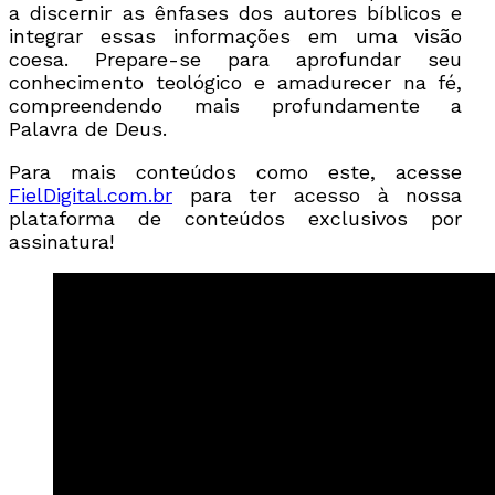
a discernir as ênfases dos autores bíblicos e
integrar essas informações em uma visão
coesa. Prepare-se para aprofundar seu
conhecimento teológico e amadurecer na fé,
compreendendo mais profundamente a
Palavra de Deus.
Para mais conteúdos como este, acesse
FielDigital.com.br
para ter acesso à nossa
plataforma de conteúdos exclusivos por
assinatura!