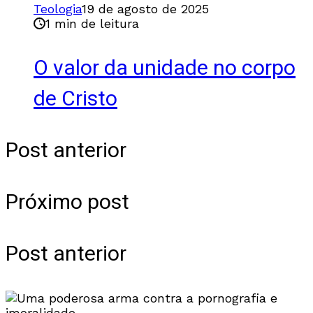
Teologia
19 de agosto de 2025
1 min de leitura
O valor da unidade no corpo
de Cristo
Post anterior
Próximo post
Post anterior