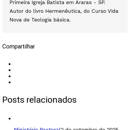
Primeira Igreja Batista em Araras - SP.
Autor do livro Hermenêutica, do Curso Vida
Nova de Teologia básica.
Compartilhar
Posts relacionados
Ministério Pastoral
2 de setembro de 2025