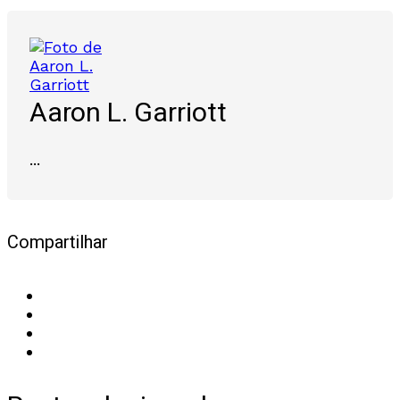
Aaron L. Garriott
...
Compartilhar