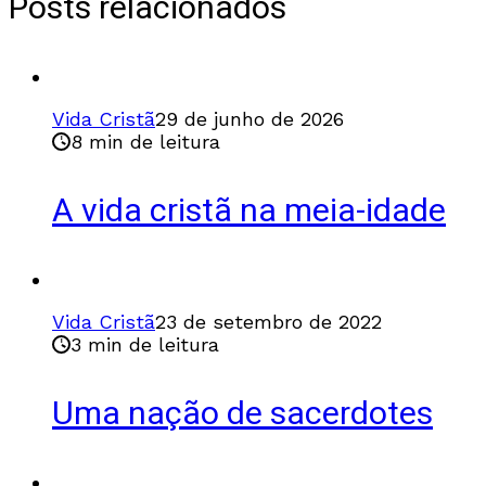
Posts relacionados
Vida Cristã
29 de junho de 2026
8 min de leitura
A vida cristã na meia-idade
Vida Cristã
23 de setembro de 2022
3 min de leitura
Uma nação de sacerdotes