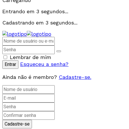
Carregando
Entrando em
3
segundos...
Cadastrando em
3
segundos...
Lembrar de mim
Esqueceu a senha?
Ainda não é membro?
Cadastre-se.