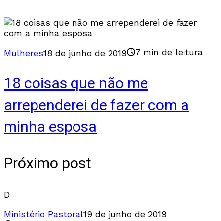
7 min de leitura
Mulheres
18 de junho de 2019
18 coisas que não me
arrependerei de fazer com a
minha esposa
Próximo post
D
Ministério Pastoral
19 de junho de 2019