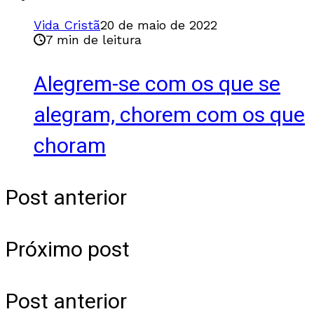
Vida Cristã
20 de maio de 2022
7 min de leitura
Alegrem-se com os que se
alegram, chorem com os que
choram
Post anterior
Próximo post
Post anterior