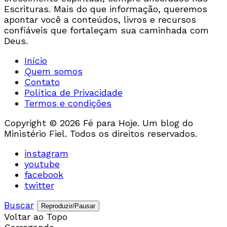
Escrituras. Mais do que informação, queremos
apontar você a conteúdos, livros e recursos
confiáveis que fortaleçam sua caminhada com
Deus.
Início
Quem somos
Contato
Política de Privacidade
Termos e condições
Copyright © 2026 Fé para Hoje. Um blog do
Ministério Fiel. Todos os direitos reservados.
instagram
youtube
facebook
twitter
Buscar
Reproduzir/Pausar
Voltar ao Topo