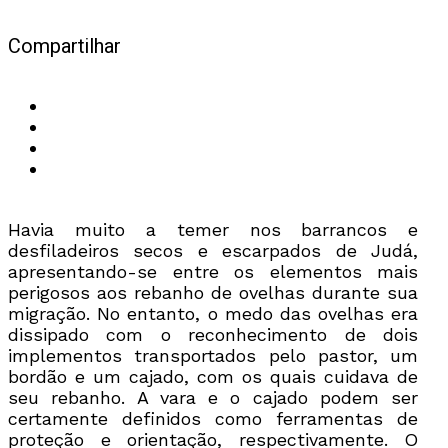
Compartilhar
Havia muito a temer nos barrancos e
desfiladeiros secos e escarpados de Judá,
apresentando-se entre os elementos mais
perigosos aos rebanho de ovelhas durante sua
migração. No entanto, o medo das ovelhas era
dissipado com o reconhecimento de dois
implementos transportados pelo pastor, um
bordão e um cajado, com os quais cuidava de
seu rebanho. A vara e o cajado podem ser
certamente definidos como ferramentas de
proteção e orientação, respectivamente. O