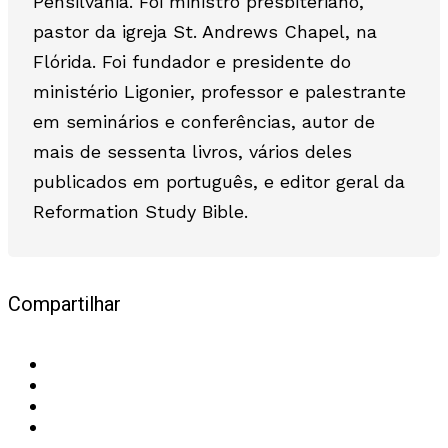
Pensilvânia. Foi ministro presbiteriano,
pastor da igreja St. Andrews Chapel, na
Flórida. Foi fundador e presidente do
ministério Ligonier, professor e palestrante
em seminários e conferências, autor de
mais de sessenta livros, vários deles
publicados em português, e editor geral da
Reformation Study Bible.
Compartilhar