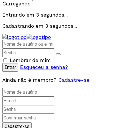
Carregando
Entrando em
3
segundos...
Cadastrando em
3
segundos...
Lembrar de mim
Esqueceu a senha?
Ainda não é membro?
Cadastre-se.