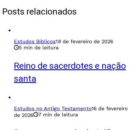
Posts relacionados
Estudos Bíblicos
18 de fevereiro de 2026
5 min de leitura
Reino de sacerdotes e nação
santa
Estudos no Antigo Testamento
16 de fevereiro
7 min de leitura
de 2026