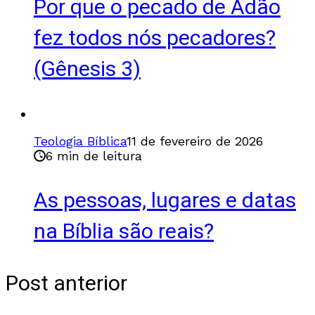
Por que o pecado de Adão
fez todos nós pecadores?
(Gênesis 3)
Teologia Bíblica
11 de fevereiro de 2026
6 min de leitura
As pessoas, lugares e datas
na Bíblia são reais?
Post anterior