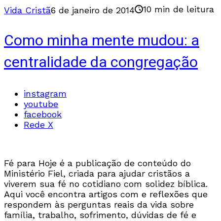
10 min de leitura
Vida Cristã
6 de janeiro de 2014
Como minha mente mudou: a
centralidade da congregação
instagram
youtube
facebook
Rede X
Fé para Hoje é a publicação de conteúdo do
Ministério Fiel, criada para ajudar cristãos a
viverem sua fé no cotidiano com solidez bíblica.
Aqui você encontra artigos com e reflexões que
respondem às perguntas reais da vida sobre
família, trabalho, sofrimento, dúvidas de fé e