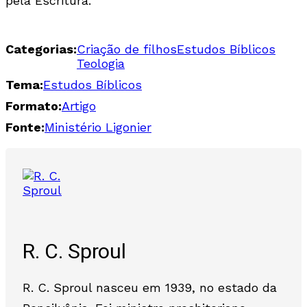
pela Escritura.
Categorias:
Criação de filhos
Estudos Bíblicos
Teologia
Tema:
Estudos Bíblicos
Formato:
Artigo
Fonte:
Ministério Ligonier
R. C. Sproul
R. C. Sproul nasceu em 1939, no estado da