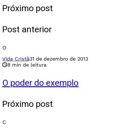
Próximo post
Post anterior
O
Vida Cristã
31 de dezembro de 2013
8 min de leitura
O poder do exemplo
Próximo post
C