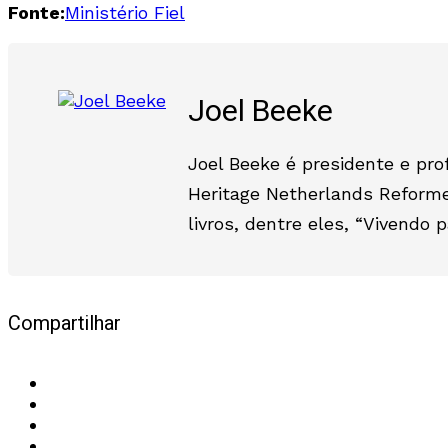
Fonte:
Ministério Fiel
Joel Beeke
Joel Beeke é presidente e pro
Heritage Netherlands Reforme
livros, dentre eles, “Vivendo 
Compartilhar