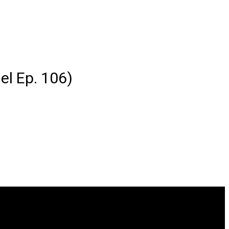
el Ep. 106)