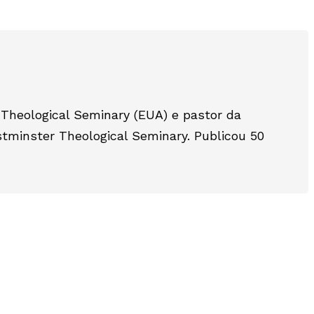
 Theological Seminary (EUA) e pastor da
tminster Theological Seminary. Publicou 50