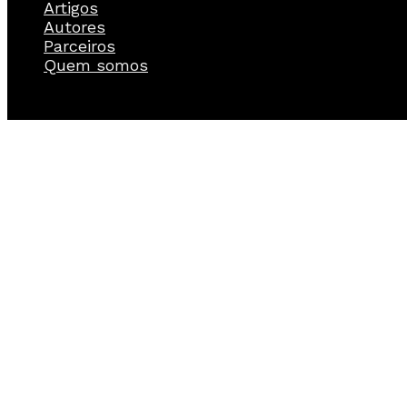
Artigos
Autores
Parceiros
Quem somos