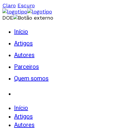
Claro
Escuro
DOE
Início
Artigos
Autores
Parceiros
Quem somos
Início
Artigos
Autores