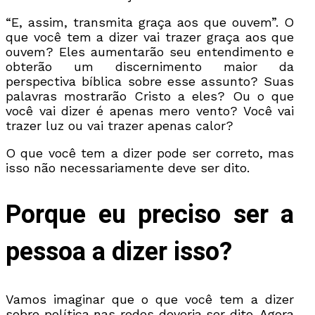
“E, assim, transmita graça aos que ouvem”. O
que você tem a dizer vai trazer graça aos que
ouvem? Eles aumentarão seu entendimento e
obterão um discernimento maior da
perspectiva bíblica sobre esse assunto? Suas
palavras mostrarão Cristo a eles? Ou o que
você vai dizer é apenas mero vento? Você vai
trazer luz ou vai trazer apenas calor?
O que você tem a dizer pode ser correto, mas
isso não necessariamente deve ser dito.
Porque eu preciso ser a
pessoa a dizer isso?
Vamos imaginar que o que você tem a dizer
sobre política nas redes deveria ser dito. Agora