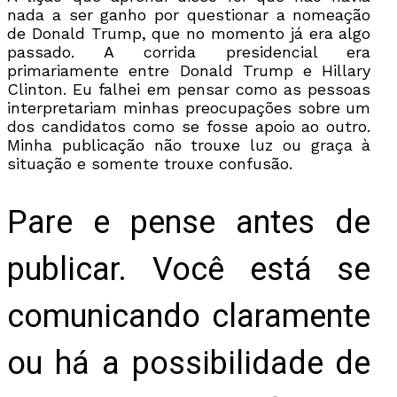
nada a ser ganho por questionar a nomeação
de Donald Trump, que no momento já era algo
passado. A corrida presidencial era
primariamente entre Donald Trump e Hillary
Clinton. Eu falhei em pensar como as pessoas
interpretariam minhas preocupações sobre um
dos candidatos como se fosse apoio ao outro.
Minha publicação não trouxe luz ou graça à
situação e somente trouxe confusão.
Pare e pense antes de
publicar. Você está se
comunicando claramente
ou há a possibilidade de