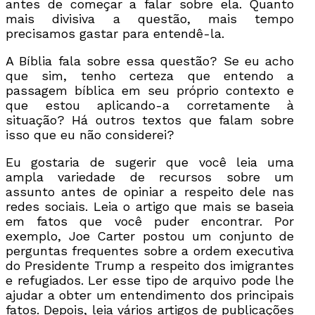
antes de começar a falar sobre ela. Quanto
mais divisiva a questão, mais tempo
precisamos gastar para entendê-la.
A Bíblia fala sobre essa questão? Se eu acho
que sim, tenho certeza que entendo a
passagem bíblica em seu próprio contexto e
que estou aplicando-a corretamente à
situação? Há outros textos que falam sobre
isso que eu não considerei?
Eu gostaria de sugerir que você leia uma
ampla variedade de recursos sobre um
assunto antes de opiniar a respeito dele nas
redes sociais. Leia o artigo que mais se baseia
em fatos que você puder encontrar. Por
exemplo, Joe Carter postou um conjunto de
perguntas frequentes sobre a ordem executiva
do Presidente Trump a respeito dos imigrantes
e refugiados. Ler esse tipo de arquivo pode lhe
ajudar a obter um entendimento dos principais
fatos. Depois, leia vários artigos de publicações