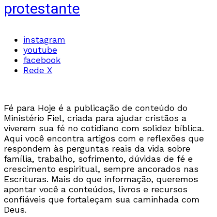
protestante
instagram
youtube
facebook
Rede X
Fé para Hoje é a publicação de conteúdo do
Ministério Fiel, criada para ajudar cristãos a
viverem sua fé no cotidiano com solidez bíblica.
Aqui você encontra artigos com e reflexões que
respondem às perguntas reais da vida sobre
família, trabalho, sofrimento, dúvidas de fé e
crescimento espiritual, sempre ancorados nas
Escrituras. Mais do que informação, queremos
apontar você a conteúdos, livros e recursos
confiáveis que fortaleçam sua caminhada com
Deus.