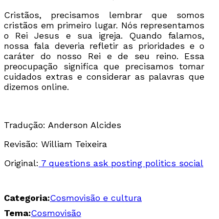
Cristãos, precisamos lembrar que somos
cristãos em primeiro lugar. Nós representamos
o Rei Jesus e sua igreja. Quando falamos,
nossa fala deveria refletir as prioridades e o
caráter do nosso Rei e de seu reino. Essa
preocupação significa que precisamos tomar
cuidados extras e considerar as palavras que
dizemos online.
Tradução: Anderson Alcides
Revisão: William Teixeira
Original:
7 questions ask posting politics social
Categoria:
Cosmovisão e cultura
Tema:
Cosmovisão