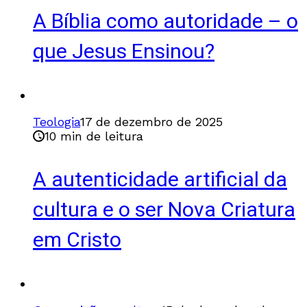
A Bíblia como autoridade – o
que Jesus Ensinou?
Teologia
17 de dezembro de 2025
10 min de leitura
A autenticidade artificial da
cultura e o ser Nova Criatura
em Cristo