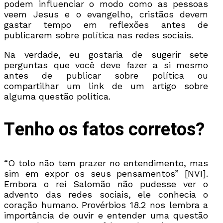
podem influenciar o modo como as pessoas
veem Jesus e o evangelho, cristãos devem
gastar tempo em reflexões antes de
publicarem sobre política nas redes sociais.
Na verdade, eu gostaria de sugerir sete
perguntas que você deve fazer a si mesmo
antes de publicar sobre política ou
compartilhar um link de um artigo sobre
alguma questão política.
Tenho os fatos corretos
?
“O tolo não tem prazer no entendimento, mas
sim em expor os seus pensamentos” [NVI].
Embora o rei Salomão não pudesse ver o
advento das redes sociais, ele conhecia o
coração humano. Provérbios 18.2 nos lembra a
importância de ouvir e entender uma questão