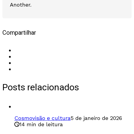
Another.
Compartilhar
Posts relacionados
Cosmovisão e cultura
5 de janeiro de 2026
14 min de leitura