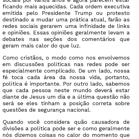
ficando mais aquecidas. Cada ordem executiva
emitida pelo Presidente Trump ou protesto
destinado a mudar uma prática atual, farão as
redes sociais gerarem uma infinidade de links
e opiniões. Essas opiniões geralmente levam a
debates nas seções dos comentários que
geram mais calor do que luz.
Como cristãos, o modo como nos envolvemos
em discussões políticas nas redes pode ser
especialmente complicado. De um lado, nossa
fé toca cada área da nossa vida, portanto,
política é importante. Por outro lado, sabemos
que cada pessoa neste mundo deverá estar
diante de Jesus um dia e a última questão não
será se eles tinham a posição correta sobre
questões de segurança nacional.
Quando você considera quão causadora de
divisões a política pode ser e como geralmente
nós dizemos coisas no calor do momento que