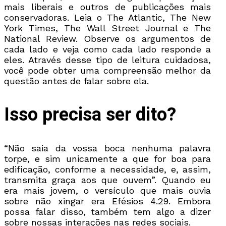
mais liberais e outros de publicações mais
conservadoras. Leia o The Atlantic, The New
York Times, The Wall Street Journal e The
National Review. Observe os argumentos de
cada lado e veja como cada lado responde a
eles. Através desse tipo de leitura cuidadosa,
você pode obter uma compreensão melhor da
questão antes de falar sobre ela.
Isso precisa ser dito?
“Não saia da vossa boca nenhuma palavra
torpe, e sim unicamente a que for boa para
edificação, conforme a necessidade, e, assim,
transmita graça aos que ouvem”. Quando eu
era mais jovem, o versículo que mais ouvia
sobre não xingar era Efésios 4.29. Embora
possa falar disso, também tem algo a dizer
sobre nossas interações nas redes sociais.