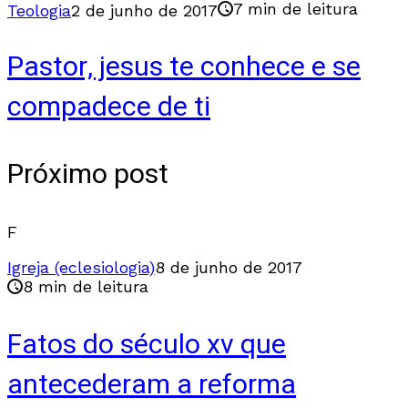
7 min de leitura
Teologia
2 de junho de 2017
Pastor, jesus te conhece e se
compadece de ti
Próximo post
F
Igreja (eclesiologia)
8 de junho de 2017
8 min de leitura
Fatos do século xv que
antecederam a reforma