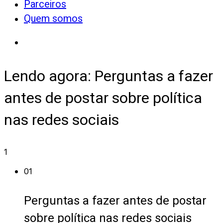
Parceiros
Quem somos
Lendo agora:
Perguntas a fazer
antes de postar sobre política
nas redes sociais
1
01
Perguntas a fazer antes de postar
sobre política nas redes sociais