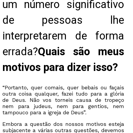
um número significativo
de pessoas lhe
interpretarem de forma
errada?
Quais são meus
motivos para dizer isso?
“Portanto, quer comais, quer bebais ou façais
outra coisa qualquer, fazei tudo para a glória
de Deus. Não vos torneis causa de tropeço
nem para judeus, nem para gentios, nem
tampouco para a igreja de Deus”.
Embora a questão dos nossos motivos esteja
subjacente a várias outras questões, devemos