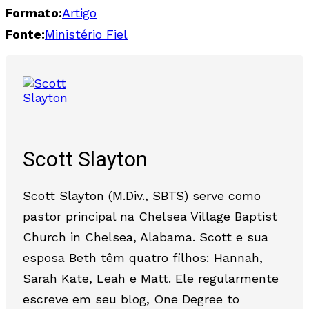
Formato:
Artigo
Fonte:
Ministério Fiel
Scott Slayton
Scott Slayton (M.Div., SBTS) serve como
pastor principal na Chelsea Village Baptist
Church in Chelsea, Alabama. Scott e sua
esposa Beth têm quatro filhos: Hannah,
Sarah Kate, Leah e Matt. Ele regularmente
escreve em seu blog, One Degree to