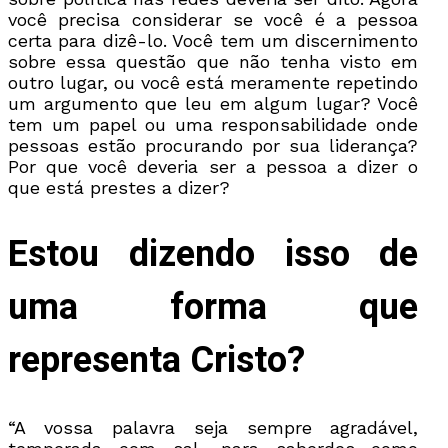
você precisa considerar se você é a pessoa
certa para dizê-lo. Você tem um discernimento
sobre essa questão que não tenha visto em
outro lugar, ou você está meramente repetindo
um argumento que leu em algum lugar? Você
tem um papel ou uma responsabilidade onde
pessoas estão procurando por sua liderança?
Por que você deveria ser a pessoa a dizer o
que está prestes a dizer?
Estou dizendo isso de
uma forma que
representa Cristo?
“A vossa palavra seja sempre agradável,