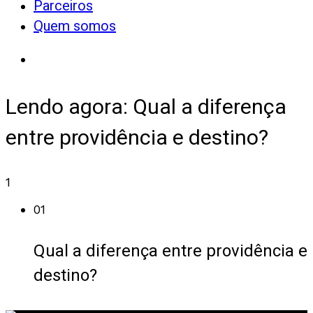
Parceiros
Quem somos
Lendo agora:
Qual a diferença
entre providência e destino?
1
01
Qual a diferença entre providência e
destino?