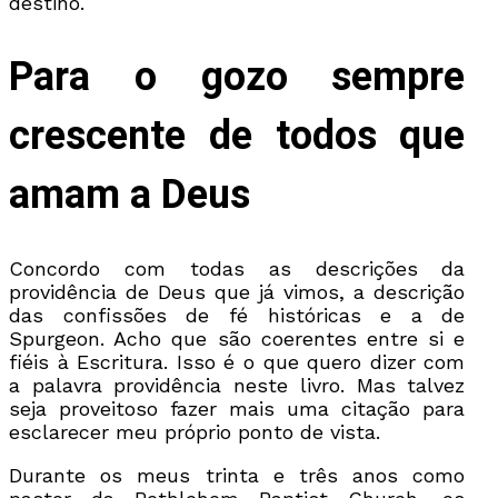
destino.
Para o gozo sempre
crescente de todos que
amam a Deus
Concordo com todas as descrições da
providência de Deus que já vimos, a descrição
das confissões de fé históricas e a de
Spurgeon. Acho que são coerentes entre si e
fiéis à Escritura. Isso é o que quero dizer com
a palavra providência neste livro. Mas talvez
seja proveitoso fazer mais uma citação para
esclarecer meu próprio ponto de vista.
Durante os meus trinta e três anos como