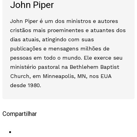
John Piper
John Piper é um dos ministros e autores
cristãos mais proeminentes e atuantes dos
dias atuais, atingindo com suas
publicações e mensagens milhões de
pessoas em todo o mundo. Ele exerce seu
ministério pastoral na Bethlehem Baptist
Church, em Minneapolis, MN, nos EUA
desde 1980.
Compartilhar