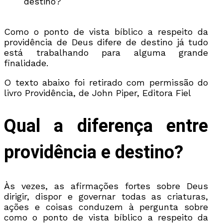
destino?
Como o ponto de vista bíblico a respeito da
providência de Deus difere de destino já tudo
está trabalhando para alguma grande
finalidade.
O texto abaixo foi retirado com permissão do
livro Providência, de John Piper, Editora Fiel
Qual a diferença entre
providência e destino?
Às vezes, as afirmações fortes sobre Deus
dirigir, dispor e governar todas as criaturas,
ações e coisas conduzem à pergunta sobre
como o ponto de vista bíblico a respeito da