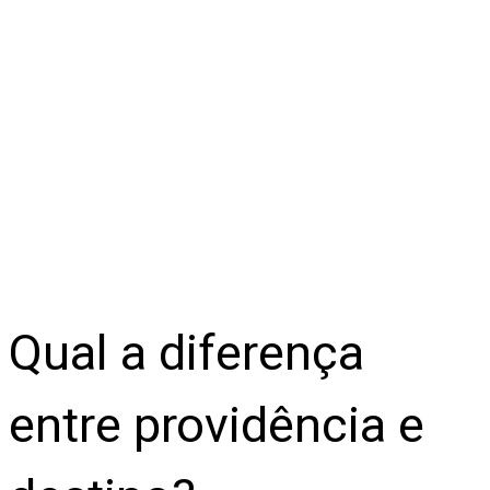
Qual a diferença
entre providência e