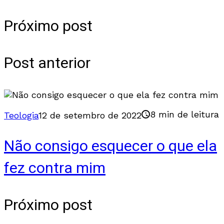
Próximo post
Post anterior
8 min de leitura
Teologia
12 de setembro de 2022
Não consigo esquecer o que ela
fez contra mim
Próximo post