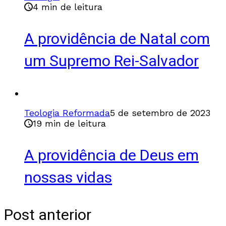
4 min de leitura
A providência de Natal com
um Supremo Rei-Salvador
Teologia Reformada
5 de setembro de 2023
19 min de leitura
A providência de Deus em
nossas vidas
Post anterior