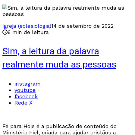
Igreja (eclesiologia)
14 de setembro de 2022
6 min de leitura
Sim, a leitura da palavra
realmente muda as pessoas
instagram
youtube
facebook
Rede X
Fé para Hoje é a publicação de conteúdo do
Ministério Fiel, criada para ajudar cristãos a