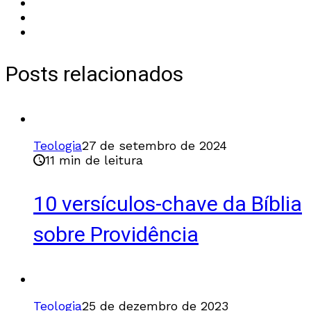
Posts relacionados
Teologia
27 de setembro de 2024
11 min de leitura
10 versículos-chave da Bíblia
sobre Providência
Teologia
25 de dezembro de 2023