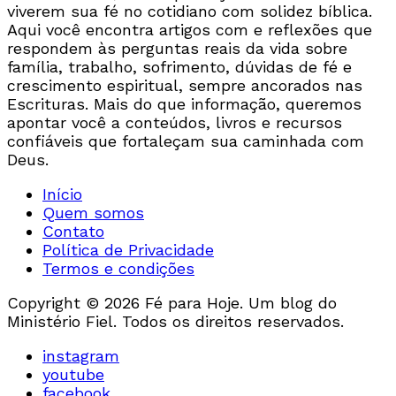
viverem sua fé no cotidiano com solidez bíblica.
Aqui você encontra artigos com e reflexões que
respondem às perguntas reais da vida sobre
família, trabalho, sofrimento, dúvidas de fé e
crescimento espiritual, sempre ancorados nas
Escrituras. Mais do que informação, queremos
apontar você a conteúdos, livros e recursos
confiáveis que fortaleçam sua caminhada com
Deus.
Início
Quem somos
Contato
Política de Privacidade
Termos e condições
Copyright © 2026 Fé para Hoje. Um blog do
Ministério Fiel. Todos os direitos reservados.
instagram
youtube
facebook