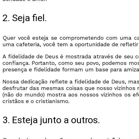
2. Seja fiel.
Quer você esteja se comprometendo com uma causa
uma cafeteria, você tem a oportunidade de refletir
A fidelidade de Deus é mostrada através de seu 
confiança. Portanto, como seu povo, podemos mos
presença e fidelidade formam um base para amiza
Nossa dedicação reflete a fidelidade de Deus, ma
desfrutar das mesmas coisas que nosso vizinhos
(não do mundo) mostra aos nossos vizinhos os ef
cristãos e o cristianismo.
3. Esteja junto a outros.