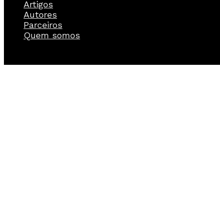
Artigos
Autores
Parceiros
Quem somos