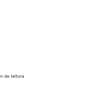
n de leitura