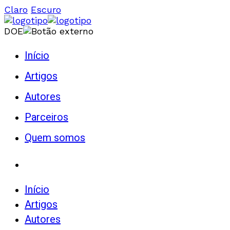
Claro
Escuro
DOE
Início
Artigos
Autores
Parceiros
Quem somos
Início
Artigos
Autores