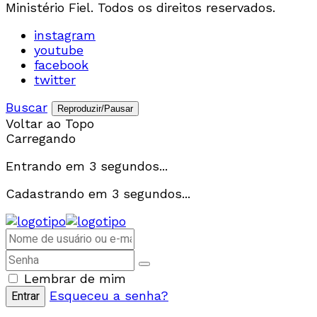
Ministério Fiel. Todos os direitos reservados.
instagram
youtube
facebook
twitter
Buscar
Reproduzir/Pausar
Voltar ao Topo
Carregando
Entrando em
3
segundos...
Cadastrando em
3
segundos...
Lembrar de mim
Esqueceu a senha?