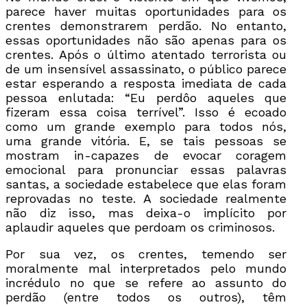
parece haver muitas oportunidades para os
crentes demonstrarem perdão. No entanto,
essas oportunidades não são apenas para os
crentes. Após o último atentado terrorista ou
de um insensível assassinato, o público parece
estar esperando a resposta imediata de cada
pessoa enlutada: “Eu perdôo aqueles que
fizeram essa coisa terrível”. Isso é ecoado
como um grande exemplo para todos nós,
uma grande vitória. E, se tais pessoas se
mostram in-capazes de evocar coragem
emocional para pronunciar essas palavras
santas, a sociedade estabelece que elas foram
reprovadas no teste. A sociedade realmente
não diz isso, mas deixa-o implícito por
aplaudir aqueles que perdoam os criminosos.
Por sua vez, os crentes, temendo ser
moralmente mal interpretados pelo mundo
incrédulo no que se refere ao assunto do
perdão (entre todos os outros), têm