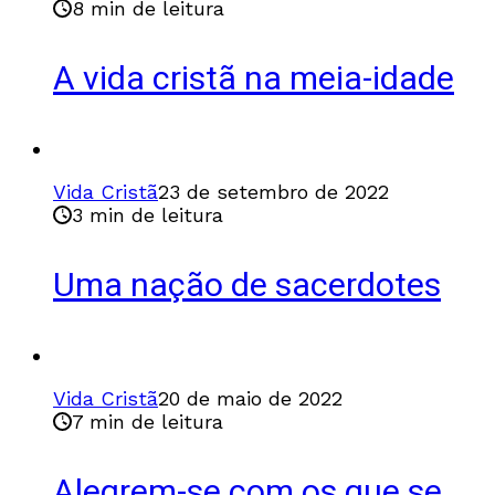
8 min de leitura
A vida cristã na meia-idade
Vida Cristã
23 de setembro de 2022
3 min de leitura
Uma nação de sacerdotes
Vida Cristã
20 de maio de 2022
7 min de leitura
Alegrem-se com os que se