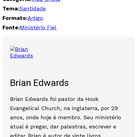
Tema:
Santidade
Formato:
Artigo
Fonte:
Ministério Fiel
Brian Edwards
Brian Edwards foi pastor da Hook
Evangelical Church, na Inglaterra, por 29
anos, onde hoje é membro. Seu ministério
atual é pregar, dar palestras, escrever e
editar. Brian é autor de vinte livros,