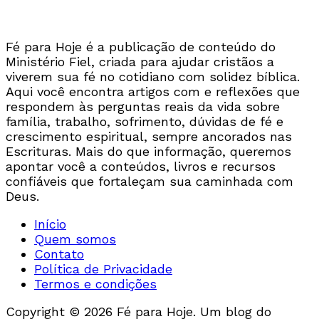
Fé para Hoje é a publicação de conteúdo do
Ministério Fiel, criada para ajudar cristãos a
viverem sua fé no cotidiano com solidez bíblica.
Aqui você encontra artigos com e reflexões que
respondem às perguntas reais da vida sobre
família, trabalho, sofrimento, dúvidas de fé e
crescimento espiritual, sempre ancorados nas
Escrituras. Mais do que informação, queremos
apontar você a conteúdos, livros e recursos
confiáveis que fortaleçam sua caminhada com
Deus.
Início
Quem somos
Contato
Política de Privacidade
Termos e condições
Copyright © 2026 Fé para Hoje. Um blog do