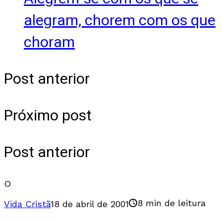
alegram, chorem com os que
choram
Post anterior
Próximo post
Post anterior
O
8 min de leitura
Vida Cristã
18 de abril de 2001