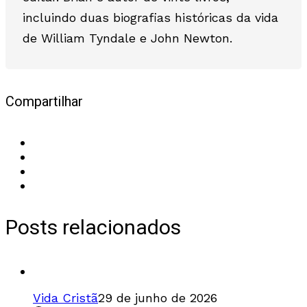
incluindo duas biografias históricas da vida
de William Tyndale e John Newton.
Compartilhar
Posts relacionados
Vida Cristã
29 de junho de 2026