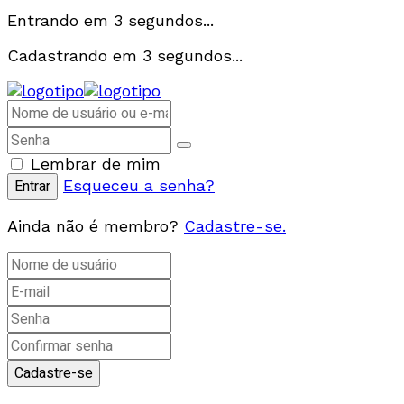
Entrando em
3
segundos...
Cadastrando em
3
segundos...
Lembrar de mim
Esqueceu a senha?
Ainda não é membro?
Cadastre-se.