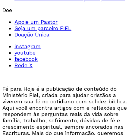
Doe
Apoie um Pastor
Seja um parceiro FIEL
Doação Única
instagram
youtube
facebook
Rede X
Fé para Hoje é a publicação de conteúdo do
Ministério Fiel, criada para ajudar cristãos a
viverem sua fé no cotidiano com solidez bíblica.
Aqui você encontra artigos com e reflexões que
respondem às perguntas reais da vida sobre
família, trabalho, sofrimento, dúvidas de fé e
crescimento espiritual, sempre ancorados nas
Escrituras. Mais do que informação, queremos