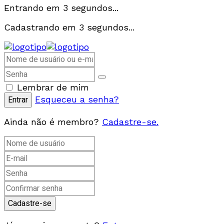
Entrando em
3
segundos...
Cadastrando em
3
segundos...
Lembrar de mim
Esqueceu a senha?
Ainda não é membro?
Cadastre-se.