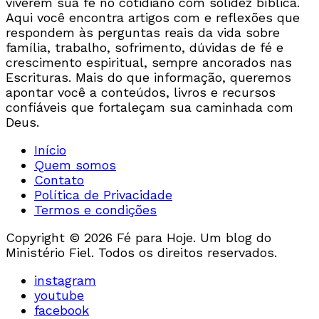
viverem sua fé no cotidiano com solidez bíblica.
Aqui você encontra artigos com e reflexões que
respondem às perguntas reais da vida sobre
família, trabalho, sofrimento, dúvidas de fé e
crescimento espiritual, sempre ancorados nas
Escrituras. Mais do que informação, queremos
apontar você a conteúdos, livros e recursos
confiáveis que fortaleçam sua caminhada com
Deus.
Início
Quem somos
Contato
Política de Privacidade
Termos e condições
Copyright © 2026 Fé para Hoje. Um blog do
Ministério Fiel. Todos os direitos reservados.
instagram
youtube
facebook