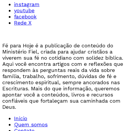
instagram
youtube
facebook
Rede X
Fé para Hoje é a publicação de conteúdo do
Ministério Fiel, criada para ajudar cristãos a
viverem sua fé no cotidiano com solidez bíblica.
Aqui você encontra artigos com e reflexões que
respondem às perguntas reais da vida sobre
família, trabalho, sofrimento, dúvidas de fé e
crescimento espiritual, sempre ancorados nas
Escrituras. Mais do que informação, queremos
apontar você a conteúdos, livros e recursos
confiáveis que fortaleçam sua caminhada com
Deus.
Início
Quem somos
Contato