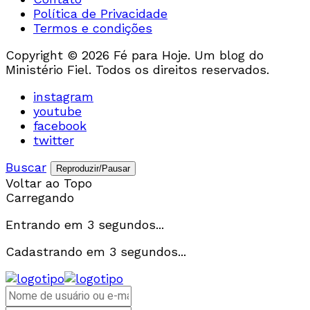
Política de Privacidade
Termos e condições
Copyright © 2026 Fé para Hoje. Um blog do
Ministério Fiel. Todos os direitos reservados.
instagram
youtube
facebook
twitter
Buscar
Reproduzir/Pausar
Voltar ao Topo
Carregando
Entrando em
3
segundos...
Cadastrando em
3
segundos...