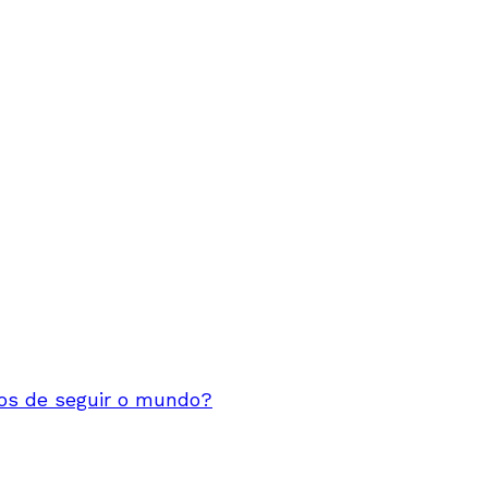
s de seguir o mundo?