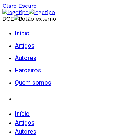
Claro
Escuro
DOE
Início
Artigos
Autores
Parceiros
Quem somos
Início
Artigos
Autores