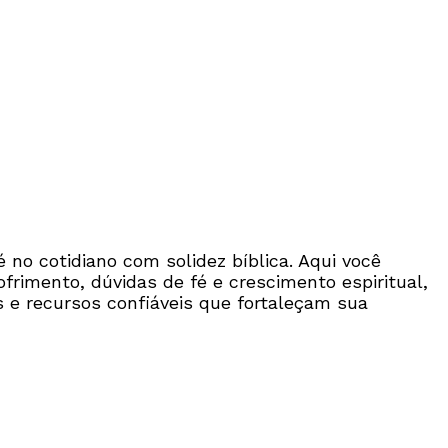
é no cotidiano com solidez bíblica. Aqui você
frimento, dúvidas de fé e crescimento espiritual,
 e recursos confiáveis que fortaleçam sua