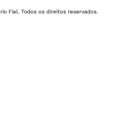
io Fiel. Todos os direitos reservados.