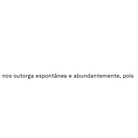
Ele nos outorga espontânea e abundantemente, pois