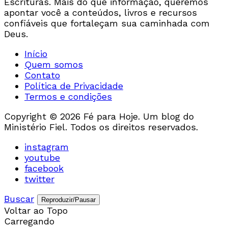
Escrituras. Mais do que informação, queremos
apontar você a conteúdos, livros e recursos
confiáveis que fortaleçam sua caminhada com
Deus.
Início
Quem somos
Contato
Política de Privacidade
Termos e condições
Copyright © 2026 Fé para Hoje. Um blog do
Ministério Fiel. Todos os direitos reservados.
instagram
youtube
facebook
twitter
Buscar
Reproduzir/Pausar
Voltar ao Topo
Carregando