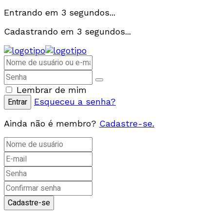
Entrando em
3
segundos...
Cadastrando em
3
segundos...
Lembrar de mim
Esqueceu a senha?
Ainda não é membro?
Cadastre-se.