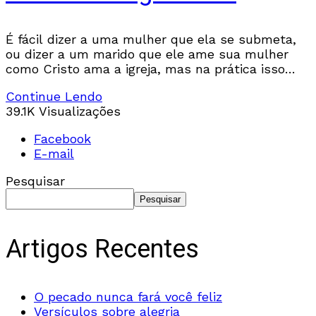
É fácil dizer a uma mulher que ela se submeta,
ou dizer a um marido que ele ame sua mulher
como Cristo ama a igreja, mas na prática isso
pode
Continue Lendo
39.1K Visualizações
Facebook
E-mail
Pesquisar
Pesquisar
Artigos Recentes
O pecado nunca fará você feliz
Versículos sobre alegria