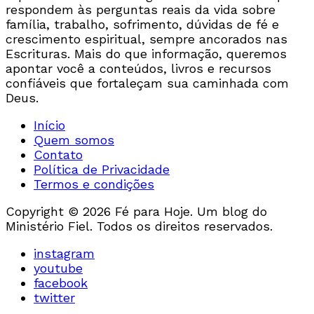
respondem às perguntas reais da vida sobre
família, trabalho, sofrimento, dúvidas de fé e
crescimento espiritual, sempre ancorados nas
Escrituras. Mais do que informação, queremos
apontar você a conteúdos, livros e recursos
confiáveis que fortaleçam sua caminhada com
Deus.
Início
Quem somos
Contato
Política de Privacidade
Termos e condições
Copyright © 2026 Fé para Hoje. Um blog do
Ministério Fiel. Todos os direitos reservados.
instagram
youtube
facebook
twitter