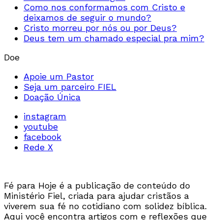
Como nos conformamos com Cristo e
deixamos de seguir o mundo?
Cristo morreu por nós ou por Deus?
Deus tem um chamado especial pra mim?
Doe
Apoie um Pastor
Seja um parceiro FIEL
Doação Única
instagram
youtube
facebook
Rede X
Fé para Hoje é a publicação de conteúdo do
Ministério Fiel, criada para ajudar cristãos a
viverem sua fé no cotidiano com solidez bíblica.
Aqui você encontra artigos com e reflexões que