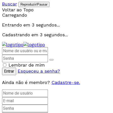
Buscar
Reproduzir/Pausar
Voltar ao Topo
Carregando
Entrando em
3
segundos...
Cadastrando em
3
segundos...
Lembrar de mim
Esqueceu a senha?
Ainda não é membro?
Cadastre-se.