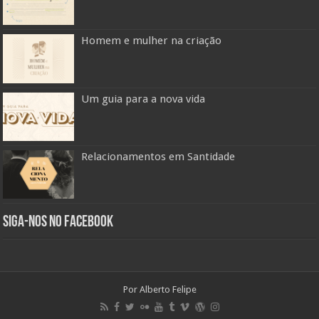
Homem e mulher na criação
Um guia para a nova vida
Relacionamentos em Santidade
Siga-nos no Facebook
Por Alberto Felipe