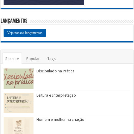
Lançamentos
Veja nossos lançamentos
Recente
Popular
Tags
Discipulado na Prática
Leitura e Interpretação
Homem e mulher na criação