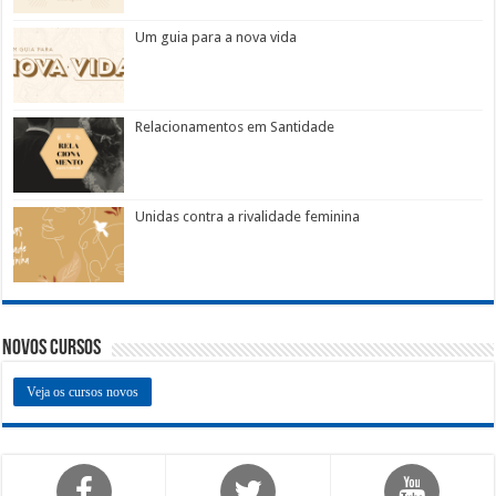
Um guia para a nova vida
Relacionamentos em Santidade
Unidas contra a rivalidade feminina
Novos Cursos
Veja os cursos novos