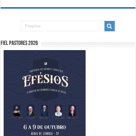
Fiel Pastores 2026