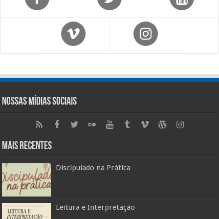
Nossas Mídias Sociais
Mais Recentes
Discipulado na Prática
Leitura e Interpretação