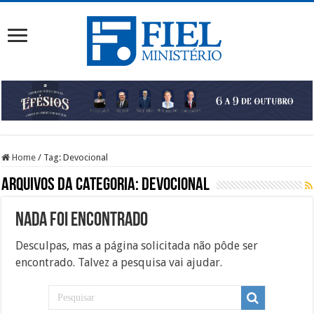
Home
/
Tag:
Devocional
Arquivos da categoria:
Devocional
Nada foi Encontrado
Desculpas, mas a página solicitada não pôde ser
encontrado. Talvez a pesquisa vai ajudar.