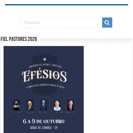
Fiel Pastores 2026