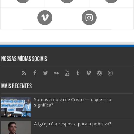
Nossas Mídias Sociais
Mais Recentes
Somos a noiva de Cristo — o que isso
significa?
A igreja é a resposta para a pobreza?