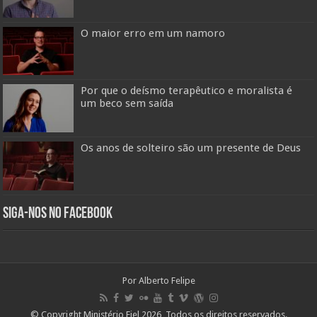
O maior erro em um namoro
Por que o deísmo terapêutico e moralista é
um beco sem saída
Os anos de solteiro são um presente de Deus
Siga-nos no Facebook
Por Alberto Felipe
© Copyright Ministério Fiel 2026, Todos os direitos reservados.