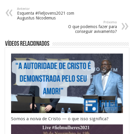
Anterior
Esquenta #FielJovens2021 com
Augustus Nicodemus
Próximo
O que podemos fazer para
conseguir avivamento?
Vídeos Relacionados
Somos a noiva de Cristo — o que isso significa?