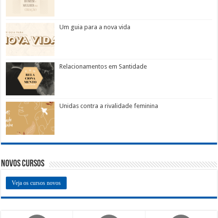
Um guia para a nova vida
Relacionamentos em Santidade
Unidas contra a rivalidade feminina
Novos Cursos
Veja os cursos novos