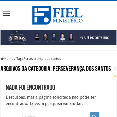
Home
/
Tag:
Perseverança dos santos
Arquivos da categoria:
Perseverança dos santos
Nada foi Encontrado
Desculpas, mas a página solicitada não pôde ser
encontrado. Talvez a pesquisa vai ajudar.