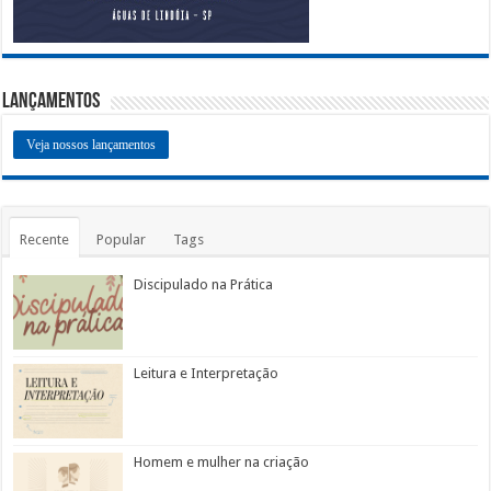
Lançamentos
Veja nossos lançamentos
Recente
Popular
Tags
Discipulado na Prática
Leitura e Interpretação
Homem e mulher na criação