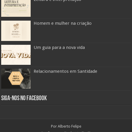
Homem e mulher na criação
Um guia para a nova vida
Relacionamentos em Santidade
Siga-nos no Facebook
Por Alberto Felipe