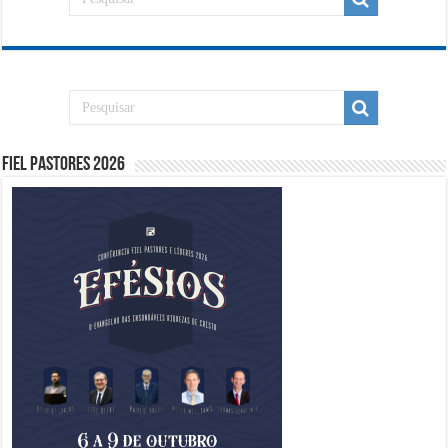
Fiel Pastores 2026