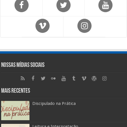
Nossas Mídias Sociais
Mais Recentes
Discipulado na Prática
Leitura e Interpretação