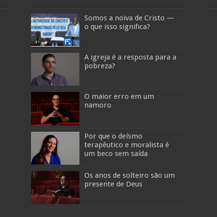
Somos a noiva de Cristo —
o que isso significa?
A igreja é a resposta para a
pobreza?
O maior erro em um
namoro
Por que o deísmo
terapêutico e moralista é
um beco sem saída
Os anos de solteiro são um
presente de Deus