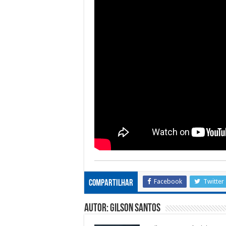
Facebook
Twitter
Compartilhar
Autor: Gilson Santos