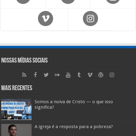
Nossas Mídias Sociais
Mais Recentes
Somos a noiva de Cristo — o que isso
significa?
A igreja é a resposta para a pobreza?