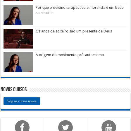
Por que o deísmo terapêutico e moralista é um beco
sem saída
Os anos de solteiro são um presente de Deus
A origem do movimento pró-autoestima
Novos Cursos
Veja os cursos novos