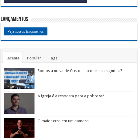
Lançamentos
Veja nossos lançamentos
Recente
Popular
Tags
Somos a noiva de Cristo — o que isso significa?
A igreja é a resposta para a pobreza?
O maior erro em um namoro