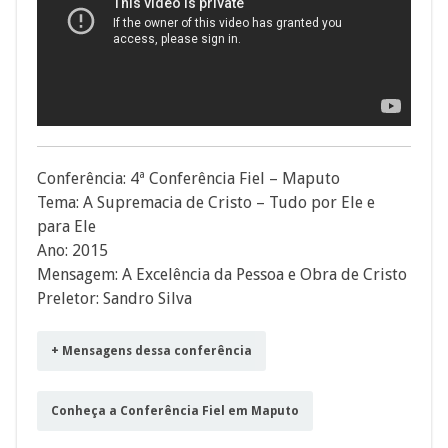
Conferência: 4ª Conferência Fiel – Maputo
Tema: A Supremacia de Cristo – Tudo por Ele e
para Ele
Ano: 2015
Mensagem: A Excelência da Pessoa e Obra de Cristo
Preletor: Sandro Silva
+ Mensagens dessa conferência
Conheça a Conferência Fiel em Maputo