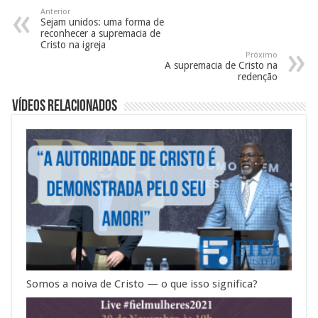
Anterior
Sejam unidos: uma forma de
reconhecer a supremacia de
Cristo na igreja
Próximo
A supremacia de Cristo na
redenção
Vídeos Relacionados
Somos a noiva de Cristo — o que isso significa?