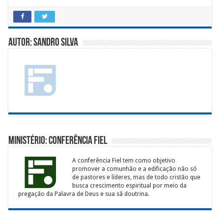
Autor: Sandro Silva
Ministério: Conferência Fiel
A conferência Fiel tem como objetivo
promover a comunhão e a edificação não só
de pastores e líderes, mas de todo cristão que
busca crescimento espiritual por meio da
pregação da Palavra de Deus e sua sã doutrina.