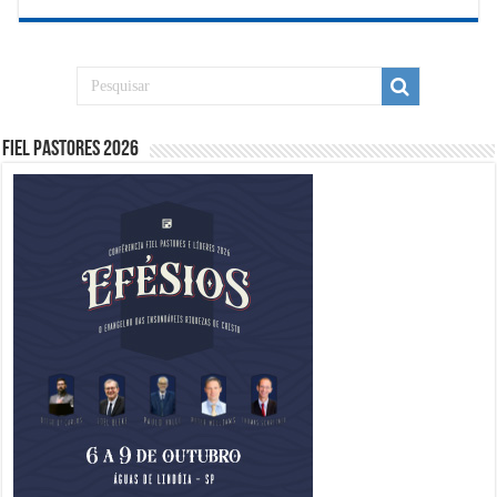
Fiel Pastores 2026