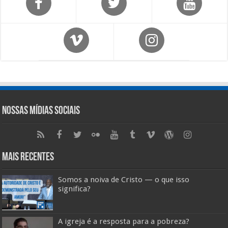
Nossas Mídias Sociais
Mais Recentes
Somos a noiva de Cristo — o que isso
significa?
A igreja é a resposta para a pobreza?