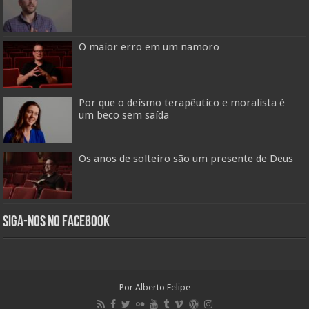
O maior erro em um namoro
Por que o deísmo terapêutico e moralista é
um beco sem saída
Os anos de solteiro são um presente de Deus
Siga-nos no Facebook
Por Alberto Felipe