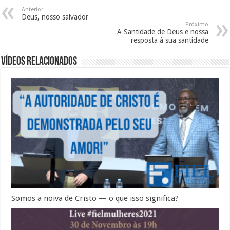
Anterior
Deus, nosso salvador
Próximo
A Santidade de Deus e nossa
resposta à sua santidade
Vídeos Relacionados
Somos a noiva de Cristo — o que isso significa?