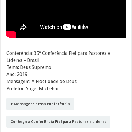
Conferência: 35ª Conferência Fiel para Pastores e
Líderes – Brasil
Tema: Deus Supremo
Ano: 2019
Mensagem: A Fidelidade de Deus
Preletor: Sugel Michelen
+ Mensagens dessa conferência
Conheça a Conferência Fiel para Pastores e Líderes