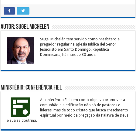
Autor: Sugel Michelen
Sugel Michelén tem servido como presbítero e
pregador regular na Iglesia Bíblica del Señor
Jesucristo em Santo Domingo, República
Dominicana, há mais de 30 anos.
Ministério: Conferência Fiel
A conferência Fiel tem como objetivo promover a
comunhão e a edificação não só de pastores e
líderes, mas de todo cristão que busca crescimento
espiritual por meio da pregação da Palavra de Deus
e sua sã doutrina.