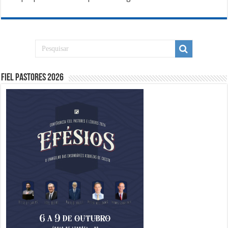
Fiel Pastores 2026