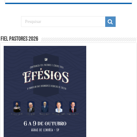
Fiel Pastores 2026