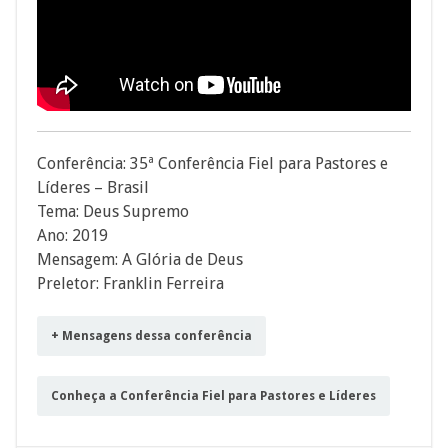
Conferência: 35ª Conferência Fiel para Pastores e
Líderes – Brasil
Tema: Deus Supremo
Ano: 2019
Mensagem: A Glória de Deus
Preletor: Franklin Ferreira
+ Mensagens dessa conferência
Conheça a Conferência Fiel para Pastores e Líderes