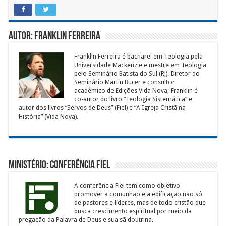
Autor: Franklin Ferreira
Franklin Ferreira é bacharel em Teologia pela
Universidade Mackenzie e mestre em Teologia
pelo Seminário Batista do Sul (RJ). Diretor do
Seminário Martin Bucer e consultor
acadêmico de Edições Vida Nova, Franklin é
co-autor do livro “Teologia Sistemática” e
autor dos livros “Servos de Deus” (Fiel) e “A Igreja Cristã na
História” (Vida Nova).
Ministério: Conferência Fiel
A conferência Fiel tem como objetivo
promover a comunhão e a edificação não só
de pastores e líderes, mas de todo cristão que
busca crescimento espiritual por meio da
pregação da Palavra de Deus e sua sã doutrina.