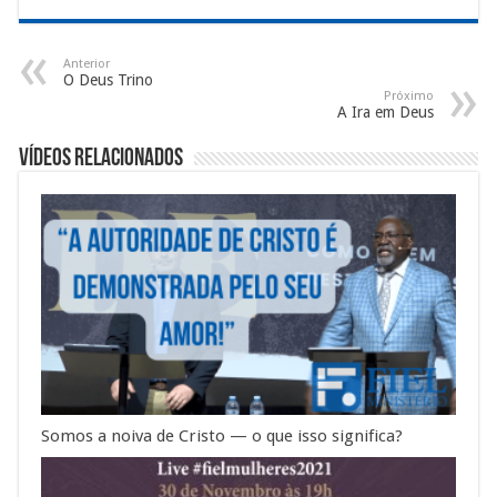
Anterior
O Deus Trino
Próximo
A Ira em Deus
Vídeos Relacionados
Somos a noiva de Cristo — o que isso significa?