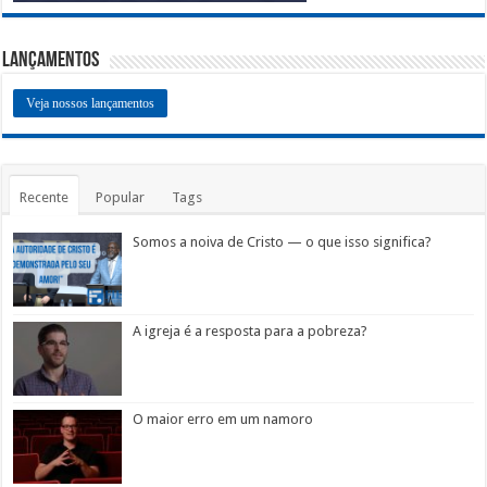
Lançamentos
Veja nossos lançamentos
Recente
Popular
Tags
Somos a noiva de Cristo — o que isso significa?
A igreja é a resposta para a pobreza?
O maior erro em um namoro