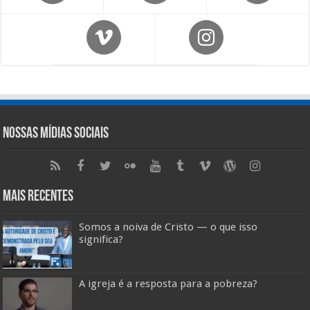
Nossas Mídias Sociais
Mais Recentes
Somos a noiva de Cristo — o que isso
significa?
A igreja é a resposta para a pobreza?