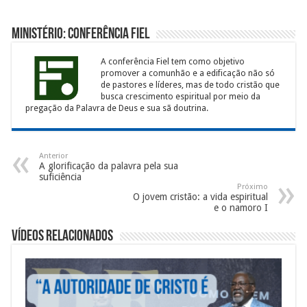
Ministério: Conferência Fiel
A conferência Fiel tem como objetivo
promover a comunhão e a edificação não só
de pastores e líderes, mas de todo cristão que
busca crescimento espiritual por meio da
pregação da Palavra de Deus e sua sã doutrina.
Anterior
A glorificação da palavra pela sua
suficiência
Próximo
O jovem cristão: a vida espiritual
e o namoro I
Vídeos Relacionados