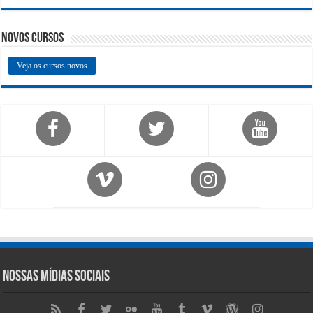
Novos Cursos
Veja os cursos novos
Nossas Mídias Sociais