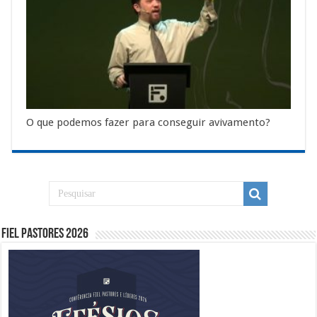
O que podemos fazer para conseguir avivamento?
Fiel Pastores 2026