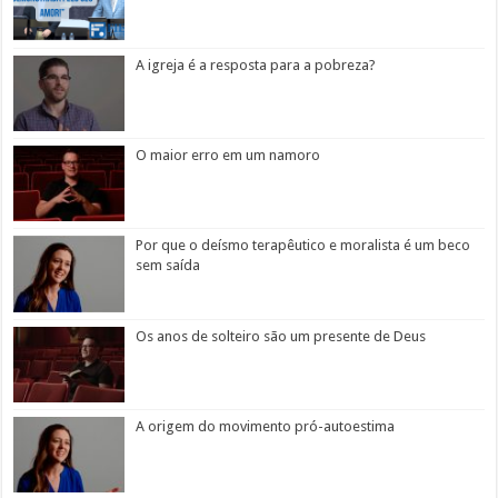
A igreja é a resposta para a pobreza?
O maior erro em um namoro
Por que o deísmo terapêutico e moralista é um beco
sem saída
Os anos de solteiro são um presente de Deus
A origem do movimento pró-autoestima