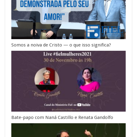
Somos a noiva de Cristo — o que isso significa?
Bate-papo com Naná Castillo e Renata Gandolfo