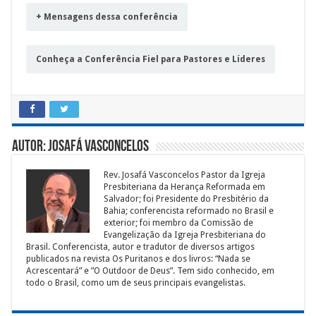
+ Mensagens dessa conferência
Conheça a Conferência Fiel para Pastores e Líderes
Autor: Josafá Vasconcelos
Rev. Josafá Vasconcelos Pastor da Igreja
Presbiteriana da Herança Reformada em
Salvador; foi Presidente do Presbitério da
Bahia; conferencista reformado no Brasil e
exterior; foi membro da Comissão de
Evangelização da Igreja Presbiteriana do
Brasil. Conferencista, autor e tradutor de diversos artigos
publicados na revista Os Puritanos e dos livros: “Nada se
Acrescentará” e ”O Outdoor de Deus”. Tem sido conhecido, em
todo o Brasil, como um de seus principais evangelistas.