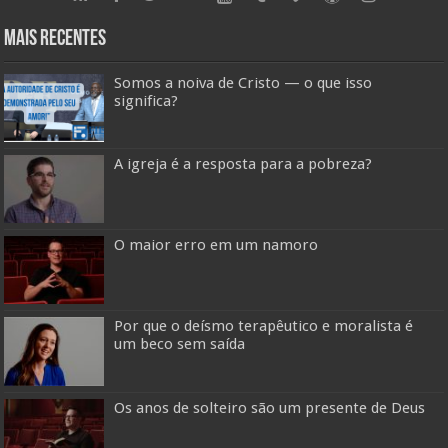
Mais Recentes
Somos a noiva de Cristo — o que isso
significa?
A igreja é a resposta para a pobreza?
O maior erro em um namoro
Por que o deísmo terapêutico e moralista é
um beco sem saída
Os anos de solteiro são um presente de Deus