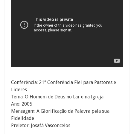
Conferência: 21ª Conferência Fiel para Pastores e
Líderes
Tema: O Homem de Deus no Lar e na Igreja
Ano: 2005
Mensagem: A Glorificação da Palavra pela sua
Fidelidade
Preletor: Josafá Vasconcelos