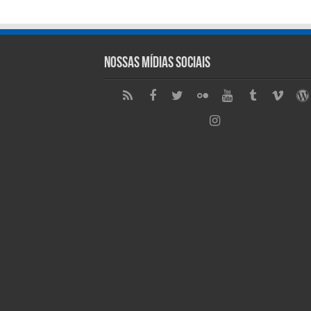
Nossas Mídias Sociais