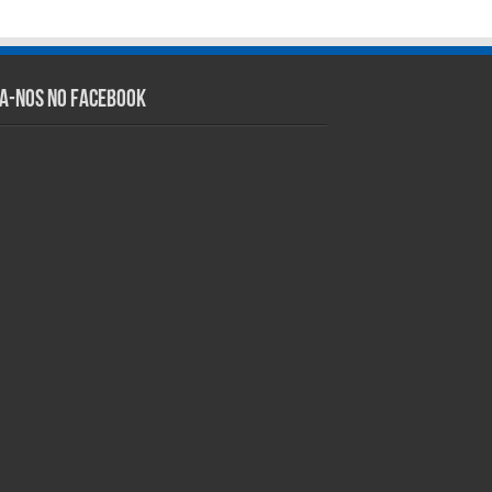
ga-nos no Facebook