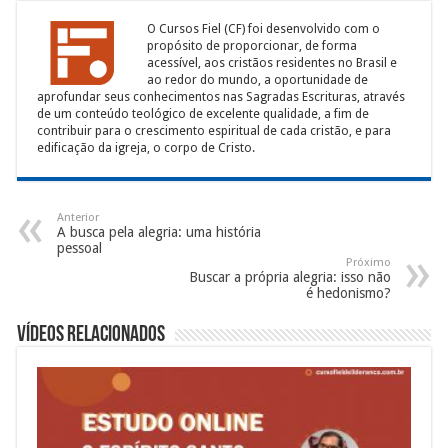
O Cursos Fiel (CF) foi desenvolvido com o
propósito de proporcionar, de forma
acessível, aos cristãos residentes no Brasil e
ao redor do mundo, a oportunidade de
aprofundar seus conhecimentos nas Sagradas Escrituras, através
de um conteúdo teológico de excelente qualidade, a fim de
contribuir para o crescimento espiritual de cada cristão, e para
edificação da igreja, o corpo de Cristo.
Anterior
A busca pela alegria: uma história
pessoal
Próximo
Buscar a própria alegria: isso não
é hedonismo?
Vídeos Relacionados