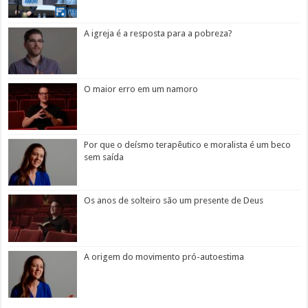
A igreja é a resposta para a pobreza?
O maior erro em um namoro
Por que o deísmo terapêutico e moralista é um beco
sem saída
Os anos de solteiro são um presente de Deus
A origem do movimento pró-autoestima