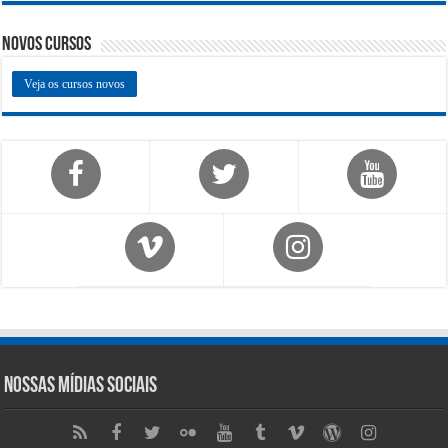
Novos Cursos
Veja os cursos novos
Nossas Mídias Sociais