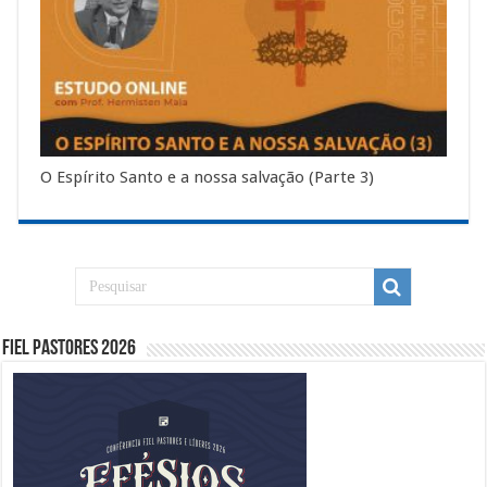
O Espírito Santo e a nossa salvação (Parte 3)
Fiel Pastores 2026