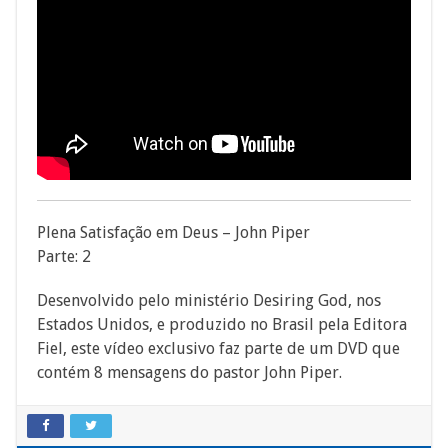
Plena Satisfação em Deus – John Piper
Parte: 2
Desenvolvido pelo ministério Desiring God, nos
Estados Unidos, e produzido no Brasil pela Editora
Fiel, este vídeo exclusivo faz parte de um DVD que
contém 8 mensagens do pastor John Piper.