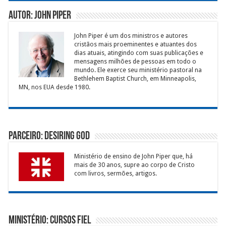
Autor: John Piper
John Piper é um dos ministros e autores
cristãos mais proeminentes e atuantes dos
dias atuais, atingindo com suas publicações e
mensagens milhões de pessoas em todo o
mundo. Ele exerce seu ministério pastoral na
Bethlehem Baptist Church, em Minneapolis,
MN, nos EUA desde 1980.
Parceiro: Desiring God
Ministério de ensino de John Piper que, há
mais de 30 anos, supre ao corpo de Cristo
com livros, sermões, artigos.
Ministério: Cursos Fiel