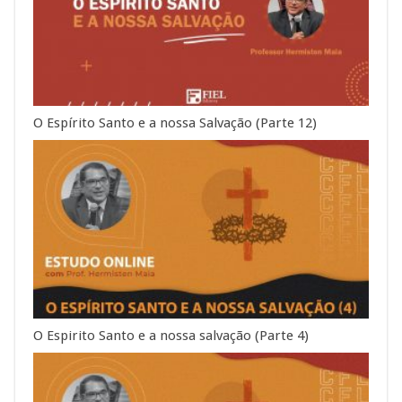
O Espírito Santo e a nossa Salvação (Parte 12)
O Espirito Santo e a nossa salvação (Parte 4)