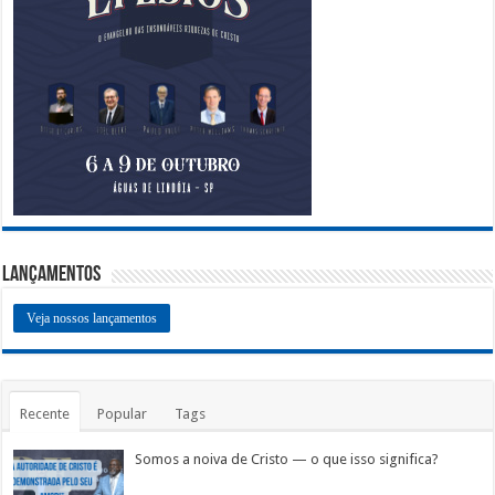
Lançamentos
Veja nossos lançamentos
Recente
Popular
Tags
Somos a noiva de Cristo — o que isso significa?