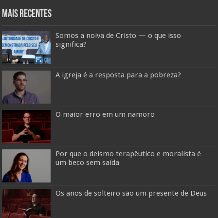
Mais Recentes
Somos a noiva de Cristo — o que isso
significa?
A igreja é a resposta para a pobreza?
O maior erro em um namoro
Por que o deísmo terapêutico e moralista é
um beco sem saída
Os anos de solteiro são um presente de Deus