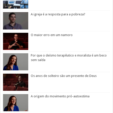
A igreja é a resposta para a pobreza?
O maior erro em um namoro
Por que o deísmo terapêutico e moralista é um beco
sem saída
Os anos de solteiro são um presente de Deus
A origem do movimento pró-autoestima