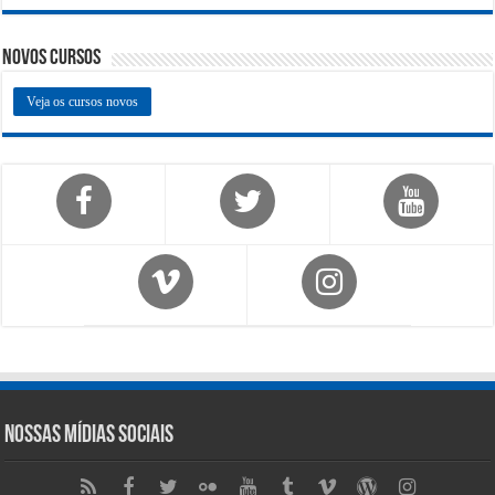
Novos Cursos
Veja os cursos novos
Nossas Mídias Sociais