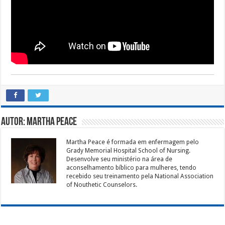
Autor: Martha Peace
Martha Peace é formada em enfermagem pelo
Grady Memorial Hospital School of Nursing.
Desenvolve seu ministério na área de
aconselhamento bíblico para mulheres, tendo
recebido seu treinamento pela National Association
of Nouthetic Counselors.