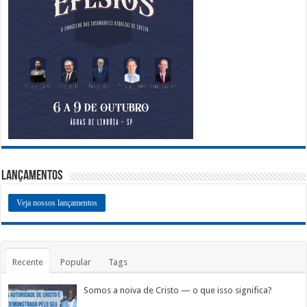
Lançamentos
Veja nossos lançamentos
Recente
Popular
Tags
Somos a noiva de Cristo — o que isso significa?