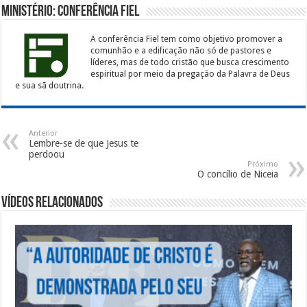
Ministério: Conferência Fiel
A conferência Fiel tem como objetivo promover a
comunhão e a edificação não só de pastores e
líderes, mas de todo cristão que busca crescimento
espiritual por meio da pregação da Palavra de Deus
e sua sã doutrina.
Anterior
Lembre-se de que Jesus te
perdoou
Próximo
O concílio de Niceia
Vídeos Relacionados