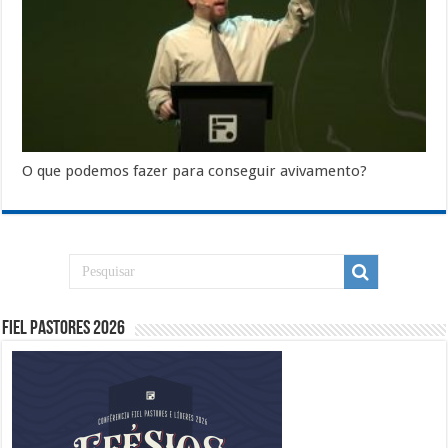
O que podemos fazer para conseguir avivamento?
Fiel Pastores 2026