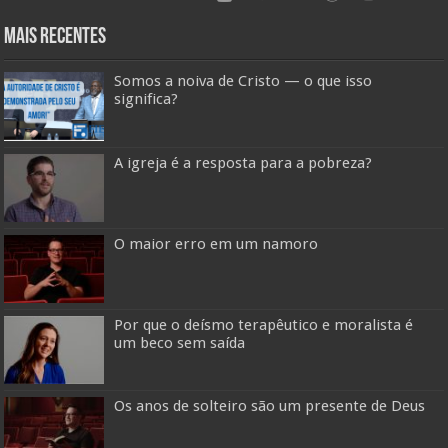
Mais Recentes
Somos a noiva de Cristo — o que isso
significa?
A igreja é a resposta para a pobreza?
O maior erro em um namoro
Por que o deísmo terapêutico e moralista é
um beco sem saída
Os anos de solteiro são um presente de Deus