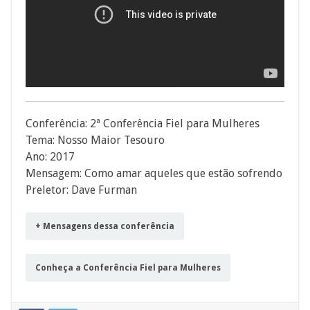
Conferência: 2ª Conferência Fiel para Mulheres
Tema: Nosso Maior Tesouro
Ano: 2017
Mensagem: Como amar aqueles que estão sofrendo
Preletor: Dave Furman
+ Mensagens dessa conferência
Conheça a Conferência Fiel para Mulheres