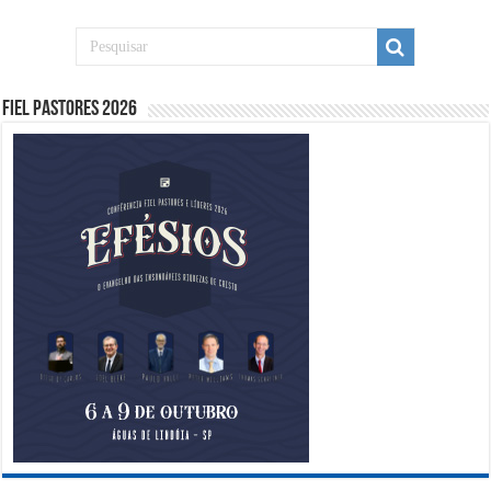
Fiel Pastores 2026