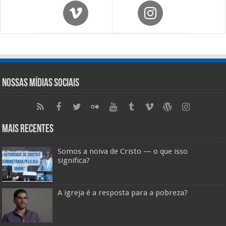
Nossas Mídias Sociais
Mais Recentes
Somos a noiva de Cristo — o que isso
significa?
A igreja é a resposta para a pobreza?