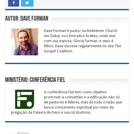
Autor: Dave Furman
Dave Furman é pastor na Redeemer Church
em Dubai, nos Emirados Árabes, onde vive
com sua esposa, Gloria Furman, e seus 4
filhos. Dave escreve regularmente no site The
Gospel Coalition.
Ministério: Conferência Fiel
A conferência Fiel tem como objetivo
promover a comunhão e a edificação não só
de pastores e líderes, mas de todo cristão que
busca crescimento espiritual por meio da
pregação da Palavra de Deus e sua sã doutrina.
Anterior