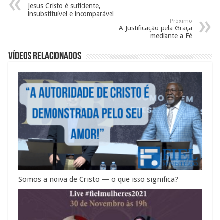
Jesus Cristo é suficiente,
insubstituível e incomparável
Próximo
A Justificação pela Graça
mediante a Fé
Vídeos Relacionados
Somos a noiva de Cristo — o que isso significa?