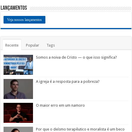
Lançamentos
Veja nossos lançamentos
Recente
Popular
Tags
Somos a noiva de Cristo — o que isso significa?
A igreja é a resposta para a pobreza?
O maior erro em um namoro
Por que o deísmo terapêutico e moralista é um beco