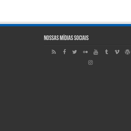
Nossas Mídias Sociais