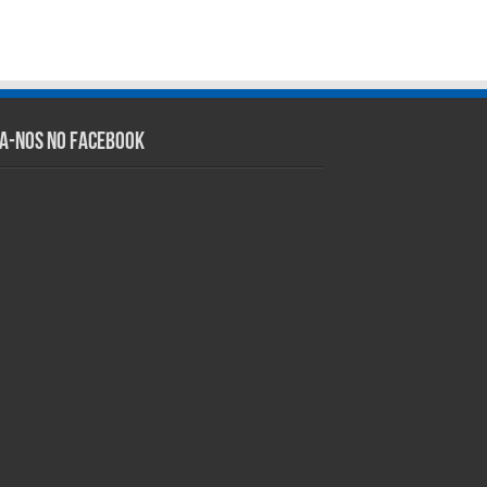
ga-nos no Facebook