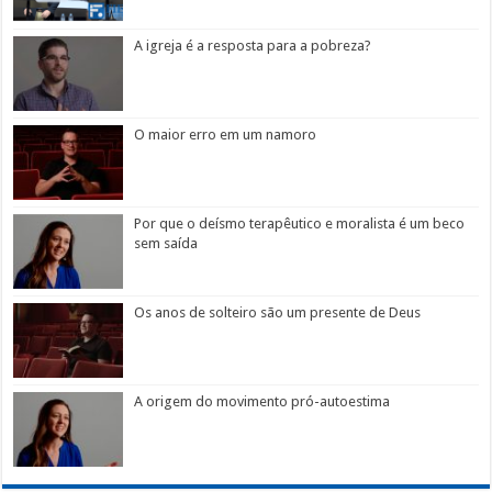
A igreja é a resposta para a pobreza?
O maior erro em um namoro
Por que o deísmo terapêutico e moralista é um beco
sem saída
Os anos de solteiro são um presente de Deus
A origem do movimento pró-autoestima