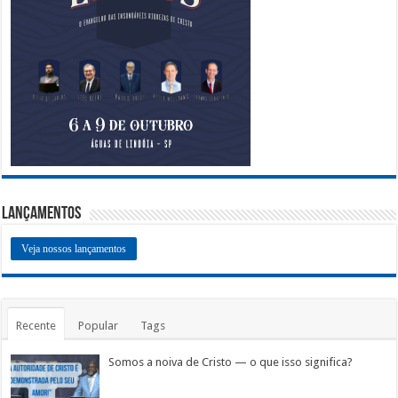
Lançamentos
Veja nossos lançamentos
Recente
Popular
Tags
Somos a noiva de Cristo — o que isso significa?