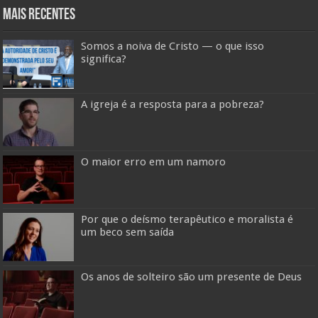
Mais Recentes
Somos a noiva de Cristo — o que isso
significa?
A igreja é a resposta para a pobreza?
O maior erro em um namoro
Por que o deísmo terapêutico e moralista é
um beco sem saída
Os anos de solteiro são um presente de Deus