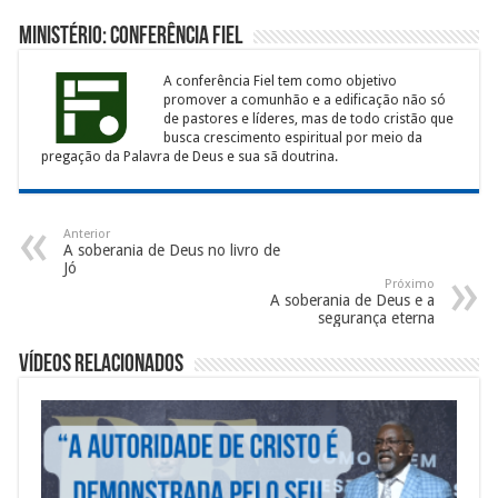
Ministério: Conferência Fiel
A conferência Fiel tem como objetivo
promover a comunhão e a edificação não só
de pastores e líderes, mas de todo cristão que
busca crescimento espiritual por meio da
pregação da Palavra de Deus e sua sã doutrina.
Anterior
A soberania de Deus no livro de
Jó
Próximo
A soberania de Deus e a
segurança eterna
Vídeos Relacionados