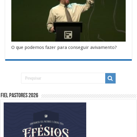
O que podemos fazer para conseguir avivamento?
Fiel Pastores 2026