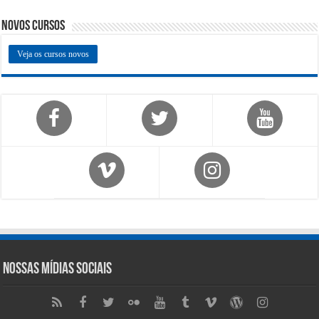
Novos Cursos
Veja os cursos novos
Nossas Mídias Sociais