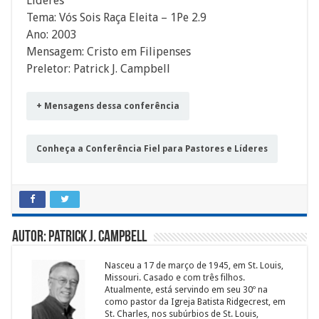
Líderes
Tema: Vós Sois Raça Eleita – 1Pe 2.9
Ano: 2003
Mensagem: Cristo em Filipenses
Preletor: Patrick J. Campbell
+ Mensagens dessa conferência
Conheça a Conferência Fiel para Pastores e Líderes
Autor: Patrick J. Campbell
Nasceu a 17 de março de 1945, em St. Louis,
Missouri. Casado e com três filhos.
Atualmente, está servindo em seu 30º na
como pastor da Igreja Batista Ridgecrest, em
St. Charles, nos subúrbios de St. Louis,