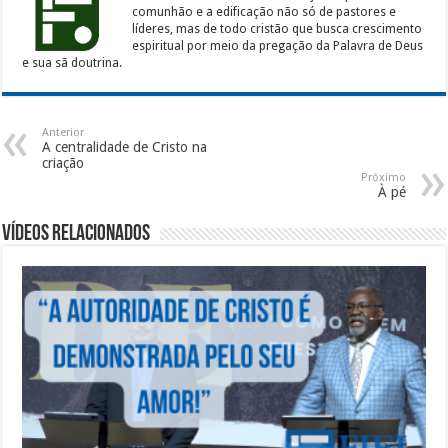
comunhão e a edificação não só de pastores e
líderes, mas de todo cristão que busca crescimento
espiritual por meio da pregação da Palavra de Deus
e sua sã doutrina.
Anterior
A centralidade de Cristo na
criação
Próximo
À pé
Vídeos Relacionados