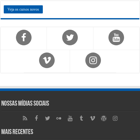
Veja os cursos novos
Nossas Mídias Sociais
Mais Recentes