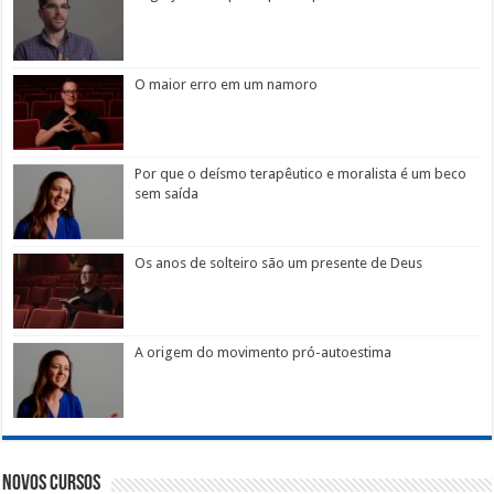
O maior erro em um namoro
Por que o deísmo terapêutico e moralista é um beco
sem saída
Os anos de solteiro são um presente de Deus
A origem do movimento pró-autoestima
Novos Cursos