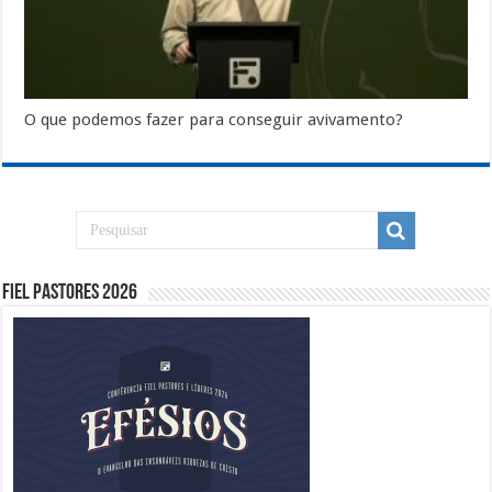
O que podemos fazer para conseguir avivamento?
Fiel Pastores 2026