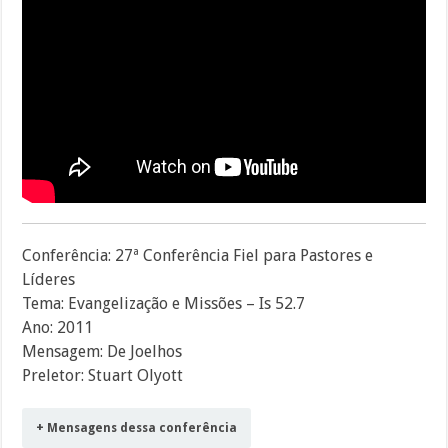
Conferência: 27ª Conferência Fiel para Pastores e
Líderes
Tema: Evangelização e Missões – Is 52.7
Ano: 2011
Mensagem: De Joelhos
Preletor: Stuart Olyott
+ Mensagens dessa conferência