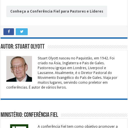
Conheça a Conferência Fiel para Pastores e Líderes
Autor: Stuart Olyott
Stuart Olyott nasceu no Paquistão, em 1942. Foi
criado na Ásia, Inglaterra e Pais de Gales.
Pastoreou igrejas em Londres, Liverpool e
Lausanne. Atualmente, é o Diretor Pastoral do
Movimento Evangélico do País de Gales. Viaja por
muitos lugares, servindo como preletor em
conferências. É autor de vários livros.
Ministério: Conferência Fiel
A conferência Fiel tem como objetivo promover a