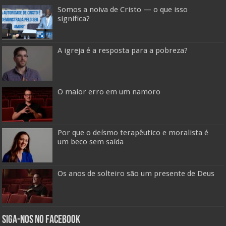
Somos a noiva de Cristo — o que isso
significa?
A igreja é a resposta para a pobreza?
O maior erro em um namoro
Por que o deísmo terapêutico e moralista é
um beco sem saída
Os anos de solteiro são um presente de Deus
Siga-nos no Facebook