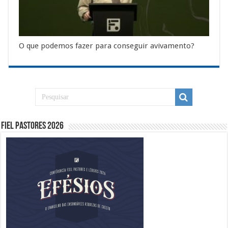
O que podemos fazer para conseguir avivamento?
Fiel Pastores 2026