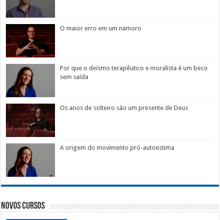
O maior erro em um namoro
Por que o deísmo terapêutico e moralista é um beco
sem saída
Os anos de solteiro são um presente de Deus
A origem do movimento pró-autoestima
Novos Cursos