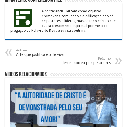
Ministério: Conferência Fiel
A conferência Fiel tem como objetivo
promover a comunhão e a edificação não só
de pastores e líderes, mas de todo cristão que
busca crescimento espiritual por meio da
pregação da Palavra de Deus e sua sã doutrina.
Anterior
A fé que justifica é a fé viva
Próximo
Jesus morreu por pecadores
Vídeos Relacionados