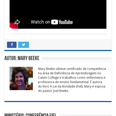
Autor: Mary Beeke
Mary Beeke obteve certificado de competência
na área de Deficiência de Aprendizagem no
Calvin College e trabalhou como enfermeira e
professora de ensino fundamental. É autora
do livro A Lei da Bondade (Fiel). Mary é esposa
do pastor Joel Beeke.