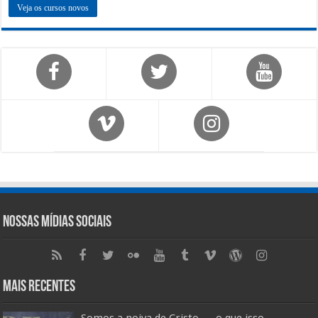
Veja os cursos novos
Nossas Mídias Sociais
Mais Recentes