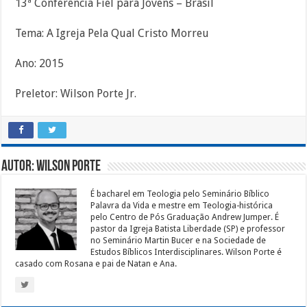
13ª Conferência Fiel para Jovens – Brasil
Tema: A Igreja Pela Qual Cristo Morreu
Ano: 2015
Preletor: Wilson Porte Jr.
Autor: Wilson Porte
É bacharel em Teologia pelo Seminário Bíblico
Palavra da Vida e mestre em Teologia-histórica
pelo Centro de Pós Graduação Andrew Jumper. É
pastor da Igreja Batista Liberdade (SP) e professor
no Seminário Martin Bucer e na Sociedade de
Estudos Bíblicos Interdisciplinares. Wilson Porte é
casado com Rosana e pai de Natan e Ana.