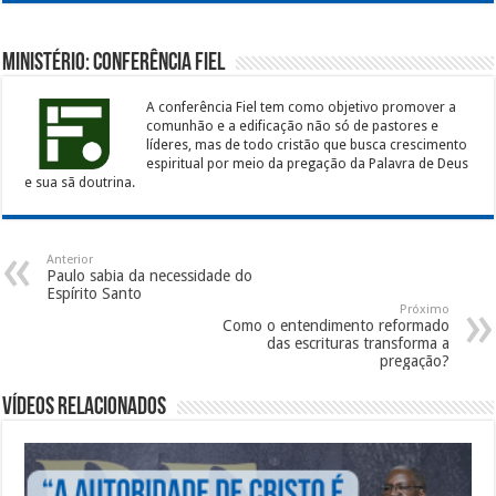
Ministério: Conferência Fiel
A conferência Fiel tem como objetivo promover a
comunhão e a edificação não só de pastores e
líderes, mas de todo cristão que busca crescimento
espiritual por meio da pregação da Palavra de Deus
e sua sã doutrina.
Anterior
Paulo sabia da necessidade do
Espírito Santo
Próximo
Como o entendimento reformado
das escrituras transforma a
pregação?
Vídeos Relacionados