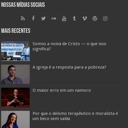
Nossas Mídias Sociais
Mais Recentes
Somos a noiva de Cristo — o que isso
significa?
A igreja é a resposta para a pobreza?
O maior erro em um namoro
Por que o deísmo terapêutico e moralista é
um beco sem saída