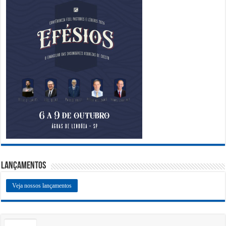
Lançamentos
Veja nossos lançamentos