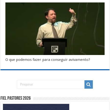
O que podemos fazer para conseguir avivamento?
Fiel Pastores 2026