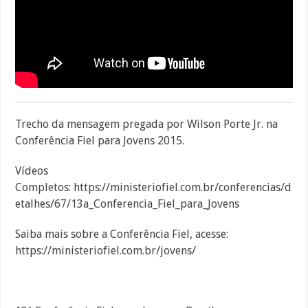
Trecho da mensagem pregada por Wilson Porte Jr. na
Conferência Fiel para Jovens 2015.
Vídeos
Completos: https://ministeriofiel.com.br/conferencias/d
etalhes/67/13a_Conferencia_Fiel_para_Jovens
Saiba mais sobre a Conferência Fiel, acesse:
https://ministeriofiel.com.br/jovens/