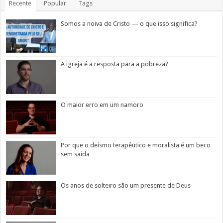
Recente
Popular
Tags
Somos a noiva de Cristo — o que isso significa?
A igreja é a resposta para a pobreza?
O maior erro em um namoro
Por que o deísmo terapêutico e moralista é um beco
sem saída
Os anos de solteiro são um presente de Deus