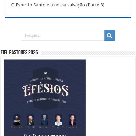
O Espírito Santo e a nossa salvação (Parte 3)
Fiel Pastores 2026