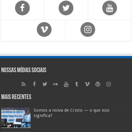
Nossas Mídias Sociais
Mais Recentes
Somos a noiva de Cristo — o que isso
significa?