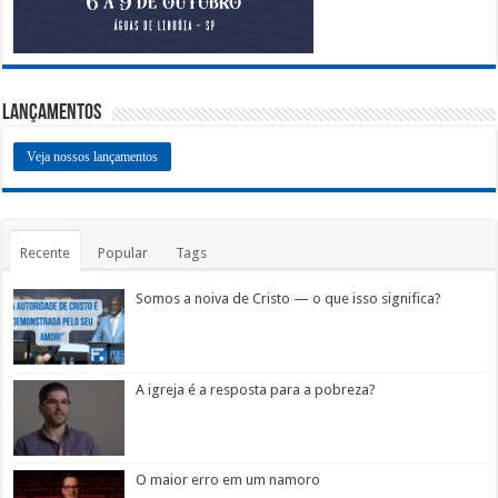
Lançamentos
Veja nossos lançamentos
Recente
Popular
Tags
Somos a noiva de Cristo — o que isso significa?
A igreja é a resposta para a pobreza?
O maior erro em um namoro