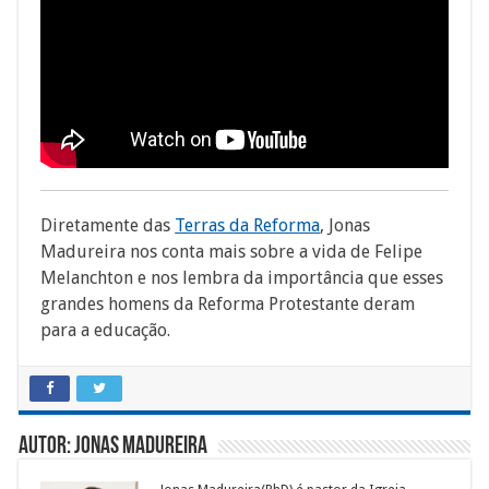
Diretamente das
Terras da Reforma
, Jonas
Madureira nos conta mais sobre a vida de Felipe
Melanchton e nos lembra da importância que esses
grandes homens da Reforma Protestante deram
para a educação.
Autor: Jonas Madureira