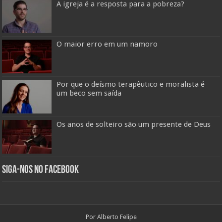
A igreja é a resposta para a pobreza?
O maior erro em um namoro
Por que o deísmo terapêutico e moralista é
um beco sem saída
Os anos de solteiro são um presente de Deus
Siga-nos no Facebook
Por Alberto Felipe