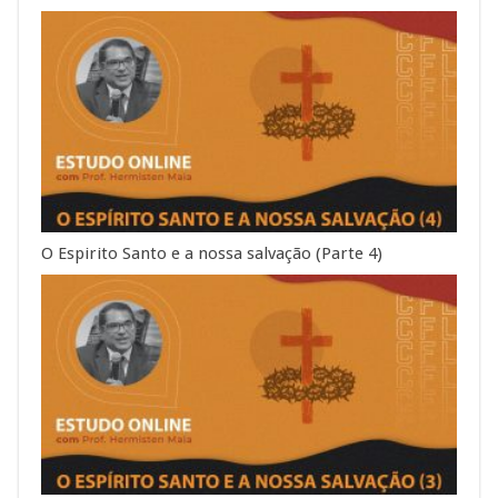
O Espirito Santo e a nossa salvação (Parte 4)