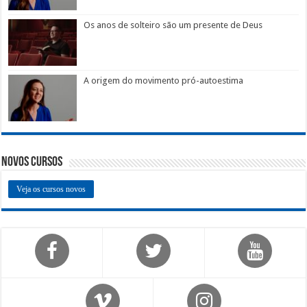
Os anos de solteiro são um presente de Deus
A origem do movimento pró-autoestima
Novos Cursos
Veja os cursos novos