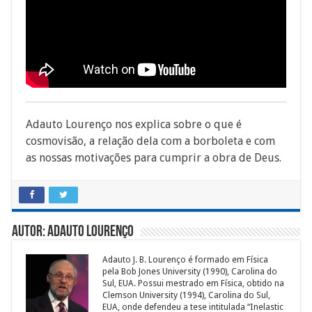
Adauto Lourenço nos explica sobre o que é
cosmovisão, a relação dela com a borboleta e com
as nossas motivações para cumprir a obra de Deus.
Autor: Adauto Lourenço
Adauto J. B. Lourenço é formado em Física
pela Bob Jones University (1990), Carolina do
Sul, EUA. Possui mestrado em Física, obtido na
Clemson University (1994), Carolina do Sul,
EUA, onde defendeu a tese intitulada “Inelastic