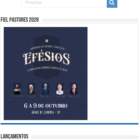
Fiel Pastores 2026
Lançamentos