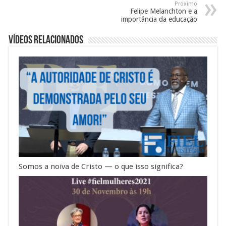
Próximo
Felipe Melanchton e a
importância da educação
Vídeos Relacionados
Somos a noiva de Cristo — o que isso significa?