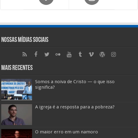
Nossas Mídias Sociais
Mais Recentes
Somos a noiva de Cristo — o que isso
significa?
A igreja é a resposta para a pobreza?
O maior erro em um namoro