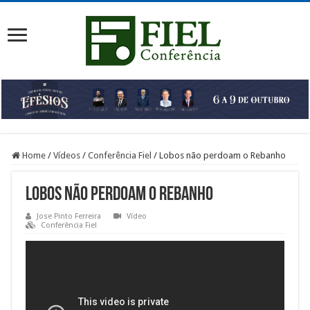
Home
/
Vídeos
/
Conferência Fiel
/
Lobos não perdoam o Rebanho
Lobos não perdoam o Rebanho
Jose Pinto Ferreira
Vídeo
Conferência Fiel