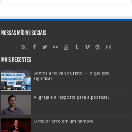
Nossas Mídias Sociais
Mais Recentes
Somos a noiva de Cristo — o que isso
significa?
A igreja é a resposta para a pobreza?
O maior erro em um namoro