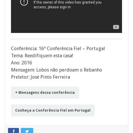
Conferência: 16ª Conferência Fiel – Portugal
Tema: Reedifiquem esta casa!
Ano: 2016
Mensagem: Lobos não perdoam o Rebanho
Preletor: José Pinto Ferreira
+ Mensagens dessa conferência
Conheça a Conferência Fiel em Portugal