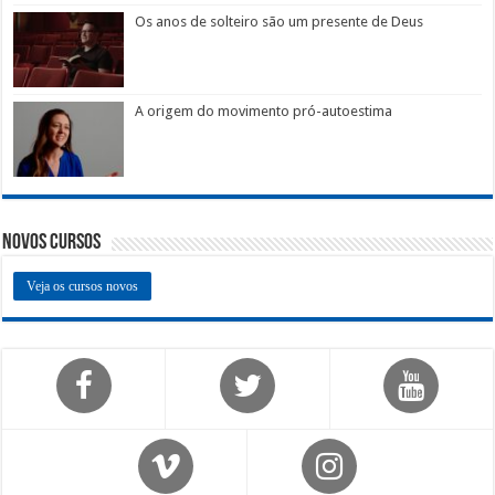
Os anos de solteiro são um presente de Deus
A origem do movimento pró-autoestima
Novos Cursos
Veja os cursos novos