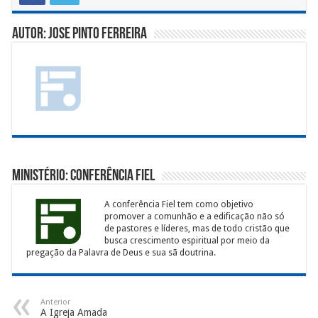
Autor: Jose Pinto Ferreira
Ministério: Conferência Fiel
A conferência Fiel tem como objetivo
promover a comunhão e a edificação não só
de pastores e líderes, mas de todo cristão que
busca crescimento espiritual por meio da
pregação da Palavra de Deus e sua sã doutrina.
Anterior
A Igreja Amada