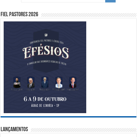
Fiel Pastores 2026
Lançamentos