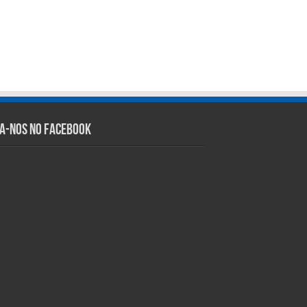
ga-nos no Facebook