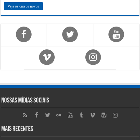
Veja os cursos novos
Nossas Mídias Sociais
Mais Recentes