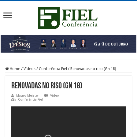
Home
/
Vídeos
/
Conferência Fiel
/
Renovadas no riso (Gn 18)
Renovadas no riso (Gn 18)
Mauro Meister
Vídeo
Conferência Fiel