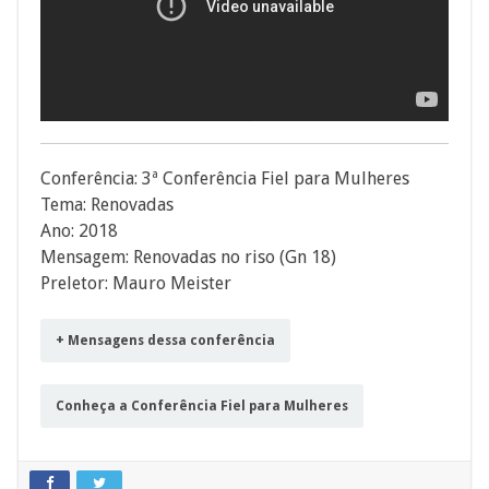
Conferência: 3ª Conferência Fiel para Mulheres
Tema: Renovadas
Ano: 2018
Mensagem: Renovadas no riso (Gn 18)
Preletor: Mauro Meister
+ Mensagens dessa conferência
Conheça a Conferência Fiel para Mulheres