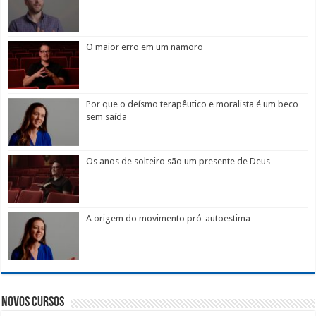
O maior erro em um namoro
Por que o deísmo terapêutico e moralista é um beco
sem saída
Os anos de solteiro são um presente de Deus
A origem do movimento pró-autoestima
Novos Cursos