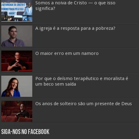
Somos a noiva de Cristo — o que isso
significa?
A igreja é a resposta para a pobreza?
O maior erro em um namoro
Por que o deísmo terapêutico e moralista é
um beco sem saída
Os anos de solteiro são um presente de Deus
Siga-nos no Facebook