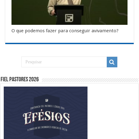
O que podemos fazer para conseguir avivamento?
Fiel Pastores 2026