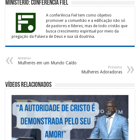
Ministério: Conferência Fiel
A conferência Fiel tem como objetivo
promover a comunhão e a edificação não só
de pastores e líderes, mas de todo cristão que
busca crescimento espiritual por meio da
pregação da Palavra de Deus e sua sã doutrina.
Anterior
Mulheres em um Mundo Caído
Próximo
Mulheres Adoradoras
Vídeos Relacionados