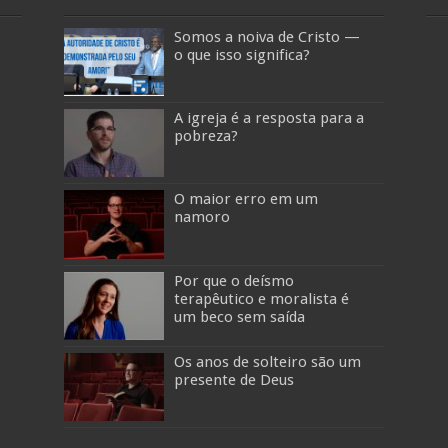
Somos a noiva de Cristo —
o que isso significa?
A igreja é a resposta para a
pobreza?
O maior erro em um
namoro
Por que o deísmo
terapêutico e moralista é
um beco sem saída
Os anos de solteiro são um
presente de Deus