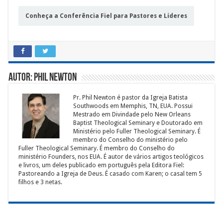
Conheça a Conferência Fiel para Pastores e Líderes
Autor: Phil Newton
Pr. Phil Newton é pastor da Igreja Batista
Southwoods em Memphis, TN, EUA. Possui
Mestrado em Divindade pelo New Orleans
Baptist Theological Seminary e Doutorado em
Ministério pelo Fuller Theological Seminary. É
membro do Conselho do ministério pelo
Fuller Theological Seminary. É membro do Conselho do
ministério Founders, nos EUA. É autor de vários artigos teológicos
e livros, um deles publicado em português pela Editora Fiel:
Pastoreando a Igreja de Deus. É casado com Karen; o casal tem 5
filhos e 3 netas.