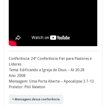
Conferência: 24ª Conferência Fiel para Pastores e
Líderes
Tema: Edificando a Igreja de Deus – At 20.28
Ano: 2008
Mensagem: Uma Porta Aberta – Apocalipse 3.7-13
Preletor: Phil Newton
+ Mensagens dessa conferência