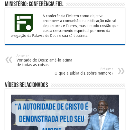
Ministério: Conferência Fiel
A conferência Fiel tem como objetivo
promover a comunhão e a edificação não só
de pastores e líderes, mas de todo cristão que
busca crescimento espiritual por meio da
pregação da Palavra de Deus e sua sã doutrina.
Anterior
Vontade de Deus: amá-lo acima
de todas as coisas
Próximo
O que a Bíblia diz sobre namoro?
Vídeos Relacionados