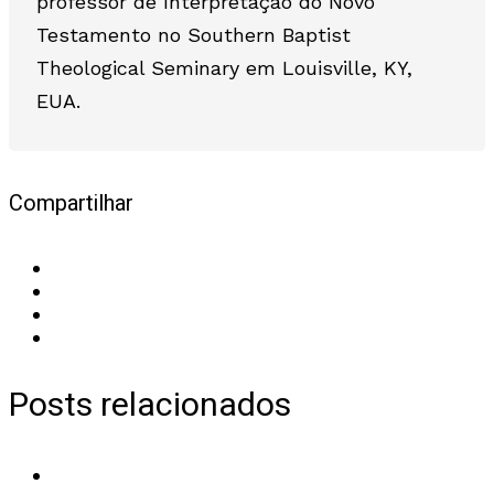
professor de Interpretação do Novo
Testamento no Southern Baptist
Theological Seminary em Louisville, KY,
EUA.
Compartilhar
Posts relacionados