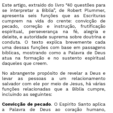
Este artigo, extraído do livro “40 questões para
se interpretar a Bíblia”, de Robert Plummer,
apresenta seis funções que as Escrituras
cumprem na vida do crente: convicção de
pecado, correção e instrução, frutificação
espiritual, perseverança na fé, alegria e
deleite, e autoridade suprema sobre doutrina e
conduta. O texto explica brevemente cada
uma dessas funções com base em passagens
bíblicas, mostrando como a Palavra de Deus
atua na formação e no sustento espiritual
daqueles que creem.
No abrangente propósito de revelar a Deus e
levar as pessoas a um relacionamento
salvador com ele por meio de Jesus, há várias
funções relacionadas que a Bíblia cumpre,
incluindo as seguintes:
Convicção de pecado
. O Espírito Santo aplica
a Palavra de Deus ao coração humano,