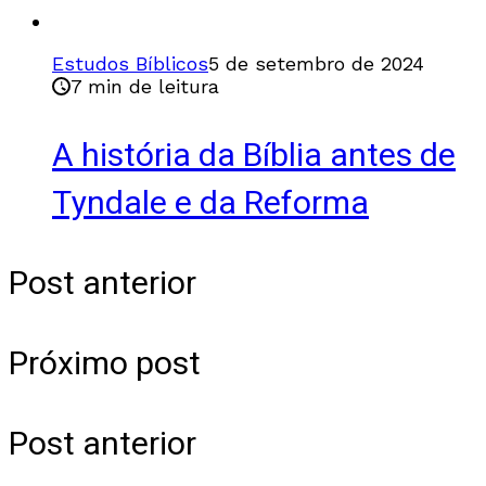
Estudos Bíblicos
5 de setembro de 2024
7 min de leitura
A história da Bíblia antes de
Tyndale e da Reforma
Post anterior
Próximo post
Post anterior