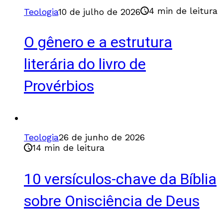
4 min de leitura
Teologia
10 de julho de 2026
O gênero e a estrutura
literária do livro de
Provérbios
Teologia
26 de junho de 2026
14 min de leitura
10 versículos-chave da Bíblia
sobre Onisciência de Deus