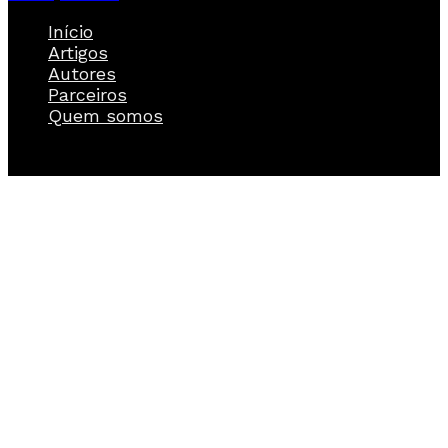
Início
Artigos
Autores
Parceiros
Quem somos