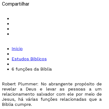
Compartilhar
Início
Estudos Bíblicos
6 funções da Bíblia
Robert Plummer: No abrangente propósito de
revelar a Deus e levar as pessoas a um
relacionamento salvador com ele por meio de
Jesus, há várias funções relacionadas que a
Bíblia cumpre.