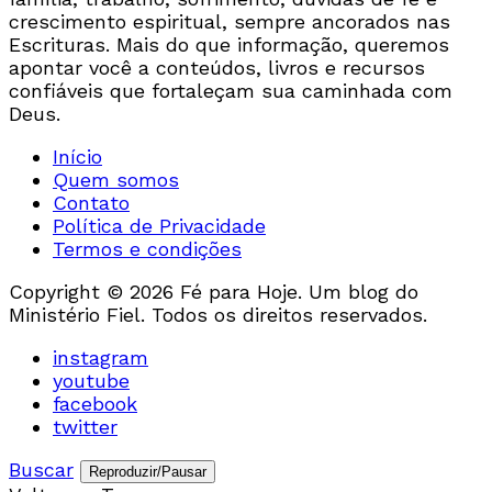
crescimento espiritual, sempre ancorados nas
Escrituras. Mais do que informação, queremos
apontar você a conteúdos, livros e recursos
confiáveis que fortaleçam sua caminhada com
Deus.
Início
Quem somos
Contato
Política de Privacidade
Termos e condições
Copyright © 2026 Fé para Hoje. Um blog do
Ministério Fiel. Todos os direitos reservados.
instagram
youtube
facebook
twitter
Buscar
Reproduzir/Pausar