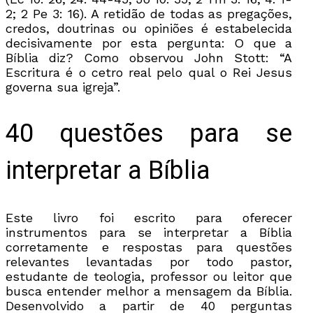
2; 2 Pe 3: 16). A retidão de todas as pregações,
credos, doutrinas ou opiniões é estabelecida
decisivamente por esta pergunta: O que a
Bíblia diz? Como observou John Stott: “A
Escritura é o cetro real pelo qual o Rei Jesus
governa sua igreja”.
40 questões para se
interpretar a Bíblia
Este livro foi escrito para oferecer
instrumentos para se interpretar a Bíblia
corretamente e respostas para questões
relevantes levantadas por todo pastor,
estudante de teologia, professor ou leitor que
busca entender melhor a mensagem da Bíblia.
Desenvolvido a partir de 40 perguntas