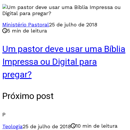
Ministério Pastoral
25 de julho de 2018
5 min de leitura
Um pastor deve usar uma Bíblia
Impressa ou Digital para
pregar?
Próximo post
P
10 min de leitura
Teologia
25 de julho de 2018