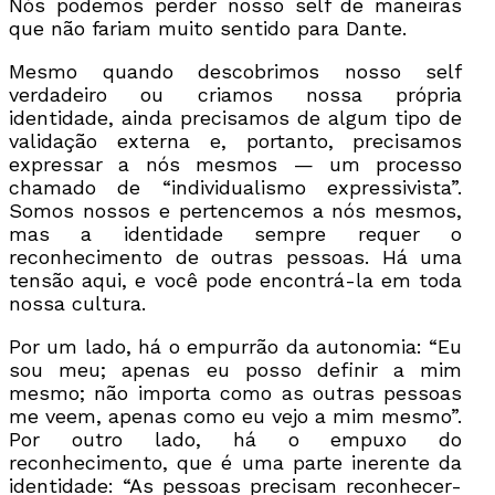
Nós podemos perder nosso self de maneiras
que não fariam muito sentido para Dante.
Mesmo quando descobrimos nosso self
verdadeiro ou criamos nossa própria
identidade, ainda precisamos de algum tipo de
validação externa e, portanto, precisamos
expressar a nós mesmos — um processo
chamado de “individualismo expressivista”.
Somos nossos e pertencemos a nós mesmos,
mas a identidade sempre requer o
reconhecimento de outras pessoas. Há uma
tensão aqui, e você pode encontrá-la em toda
nossa cultura.
Por um lado, há o empurrão da autonomia: “Eu
sou meu; apenas eu posso definir a mim
mesmo; não importa como as outras pessoas
me veem, apenas como eu vejo a mim mesmo”.
Por outro lado, há o empuxo do
reconhecimento, que é uma parte inerente da
identidade: “As pessoas precisam reconhecer-