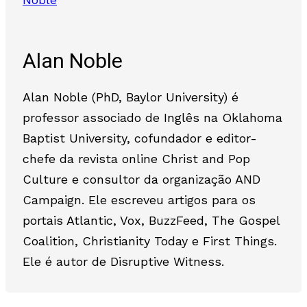
Alan Noble
Alan Noble (PhD, Baylor University) é
professor associado de Inglês na Oklahoma
Baptist University, cofundador e editor-
chefe da revista online Christ and Pop
Culture e consultor da organização AND
Campaign. Ele escreveu artigos para os
portais Atlantic, Vox, BuzzFeed, The Gospel
Coalition, Christianity Today e First Things.
Ele é autor de Disruptive Witness.