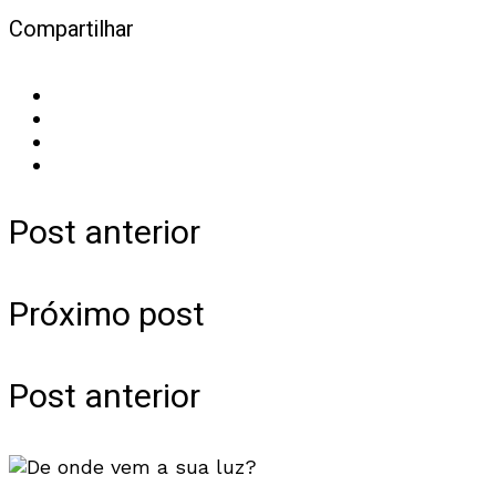
Compartilhar
Post anterior
Próximo post
Post anterior