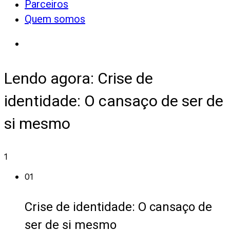
Parceiros
Quem somos
Lendo agora:
Crise de
identidade: O cansaço de ser de
si mesmo
1
01
Crise de identidade: O cansaço de
ser de si mesmo