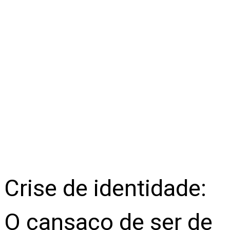
Crise de identidade:
O cansaço de ser de