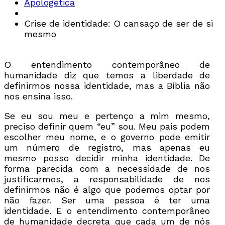
Apologética
Crise de identidade: O cansaço de ser de si
mesmo
O entendimento contemporâneo de
humanidade diz que temos a liberdade de
definirmos nossa identidade, mas a Bíblia não
nos ensina isso.
Se eu sou meu e pertenço a mim mesmo,
preciso definir quem “eu” sou. Meu pais podem
escolher meu nome, e o governo pode emitir
um número de registro, mas apenas eu
mesmo posso decidir minha identidade. De
forma parecida com a necessidade de nos
justificarmos, a responsabilidade de nos
definirmos não é algo que podemos optar por
não fazer. Ser uma pessoa é ter uma
identidade. E o entendimento contemporâneo
de humanidade decreta que cada um de nós