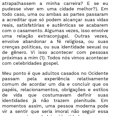
atrapalhassem a minha carreira? E se eu
pudesse viver em uma cidade melhor?). Em
todo caso, uma ou ambas as partes passaram
a acreditar que só podem alcançar suas vidas
reais, satisfatórias e autênticas se acabarem
com o casamento. Algumas vezes, isso envolve
uma relação extraconjugal. Outras vezes,
envolve abandonar a fé religiosa, ou suas
crenças políticas, ou sua identidade sexual ou
de gênero. Vi isso acontecer com pessoas
próximas a mim (1).
Todos nós vimos acontecer
com celebridades gospel.
Meu ponto é que adultos casados no Ocidente
passam pela experiência relativamente
comum de acordar um dia e concluir que os
papéis, relacionamentos, obrigações e estilos
de vida que costumavam definir suas
identidades já não trazem plenitude. Em
momentos assim, uma pessoa moderna pode
vir a sentir que seria imoral não seguir essa