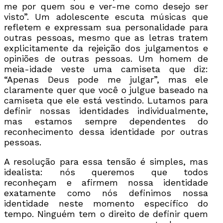
me por quem sou e ver-me como desejo ser
visto”. Um adolescente escuta músicas que
refletem e expressam sua personalidade para
outras pessoas, mesmo que as letras tratem
explicitamente da rejeição dos julgamentos e
opiniões de outras pessoas. Um homem de
meia-idade veste uma camiseta que diz:
“Apenas Deus pode me julgar”, mas ele
claramente quer que você o julgue baseado na
camiseta que ele está vestindo. Lutamos para
definir nossas identidades individualmente,
mas estamos sempre dependentes do
reconhecimento dessa identidade por outras
pessoas.
A resolução para essa tensão é simples, mas
idealista: nós queremos que todos
reconheçam e afirmem nossa identidade
exatamente como nós definimos nossa
identidade neste momento específico do
tempo. Ninguém tem o direito de definir quem