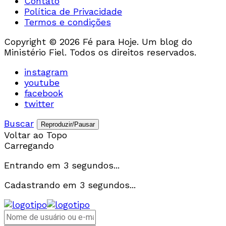
Contato
Política de Privacidade
Termos e condições
Copyright © 2026 Fé para Hoje. Um blog do
Ministério Fiel. Todos os direitos reservados.
instagram
youtube
facebook
twitter
Buscar
Reproduzir/Pausar
Voltar ao Topo
Carregando
Entrando em
3
segundos...
Cadastrando em
3
segundos...