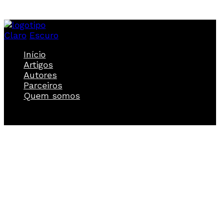
Claro
Escuro
Início
Artigos
Autores
Parceiros
Quem somos