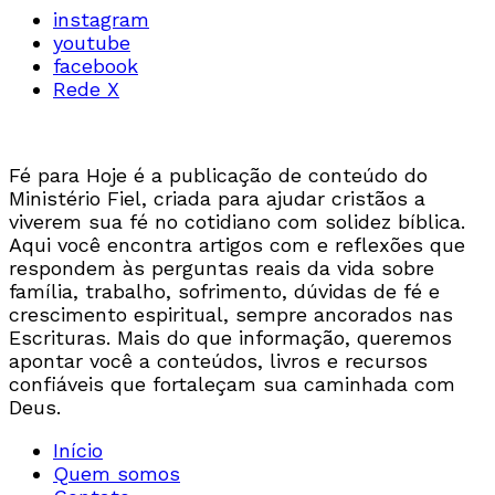
instagram
youtube
facebook
Rede X
Fé para Hoje é a publicação de conteúdo do
Ministério Fiel, criada para ajudar cristãos a
viverem sua fé no cotidiano com solidez bíblica.
Aqui você encontra artigos com e reflexões que
respondem às perguntas reais da vida sobre
família, trabalho, sofrimento, dúvidas de fé e
crescimento espiritual, sempre ancorados nas
Escrituras. Mais do que informação, queremos
apontar você a conteúdos, livros e recursos
confiáveis que fortaleçam sua caminhada com
Deus.
Início
Quem somos