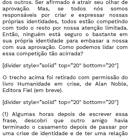
dos outros. Ser afirmado é atrair seu olhar de
aprovação. Mas, se todos nós somos
responsáveis por criar e expressar nossas
próprias identidades, todos estão competindo
com todo o resto por nossa atenção limitada.
Então, ninguém está seguro o bastante em
sua própria identidade para embasar a nossa
com sua aprovação. Como podemos lidar com
essa competição tão acirrada?
[divider style=”solid” top=”20″ bottom=”20″]
O trecho acima foi retirado com permissão do
livro Humanidade em crise, de Alan Noble,
Editora Fiel (em breve).
[divider style=”solid” top=”20″ bottom=”20″]
(1)
Algumas horas depois de escrever essa
frase, descobri que outro amigo havia
terminado o casamento depois de passar por
uma crise de identidade e de ter uma relação