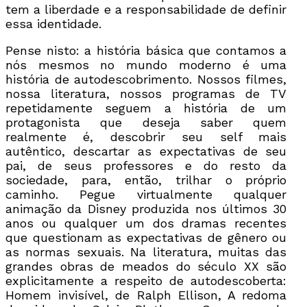
tem a liberdade e a responsabilidade de definir
essa identidade.
Pense nisto: a história básica que contamos a
nós mesmos no mundo moderno é uma
história de autodescobrimento. Nossos filmes,
nossa literatura, nossos programas de TV
repetidamente seguem a história de um
protagonista que deseja saber quem
realmente é, descobrir seu self mais
autêntico, descartar as expectativas de seu
pai, de seus professores e do resto da
sociedade, para, então, trilhar o próprio
caminho. Pegue virtualmente qualquer
animação da Disney produzida nos últimos 30
anos ou qualquer um dos dramas recentes
que questionam as expectativas de gênero ou
as normas sexuais. Na literatura, muitas das
grandes obras de meados do século XX são
explicitamente a respeito de autodescoberta:
Homem invisível, de Ralph Ellison, A redoma