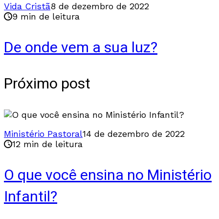
Vida Cristã
8 de dezembro de 2022
9 min de leitura
De onde vem a sua luz?
Próximo post
Ministério Pastoral
14 de dezembro de 2022
12 min de leitura
O que você ensina no Ministério
Infantil?