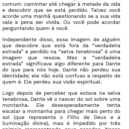
comum: caminhar até chegar à metade da vida
e descobrir que se está perdido. Talvez você
acorde uma manhã questionando se a sua vida
vale a pena ser vivida. Ou você pode acordar
perguntando quem é você.
Independente disso, essa imagem de alguém
que descobre que está fora da “verdadeira
estrada” e perdido na “selva tenebrosa” é uma
imagem que ressoa. Mas a “verdadeira
estrada” significava algo diferente para Dante
do que para nós hoje. Dante não perdeu sua
identidade; ele não está confuso a respeito de
quem é. Ele perdeu sua visão espiritual.
Logo depois de perceber que estava na selva
tenebrosa, Dante vê o nascer do sol sobre uma
montanha. Ele desesperadamente tenta
escalar a montanha para chegar mais perto do
sol (que representa o Filho de Deus e a
iluminação divina), mas é impedido por três