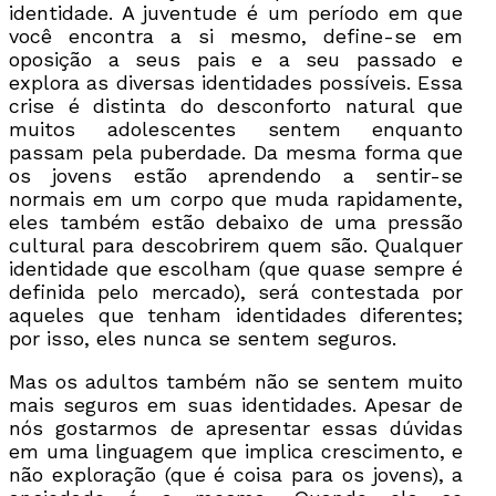
identidade. A juventude é um período em que
você encontra a si mesmo, define-se em
oposição a seus pais e a seu passado e
explora as diversas identidades possíveis. Essa
crise é distinta do desconforto natural que
muitos adolescentes sentem enquanto
passam pela puberdade. Da mesma forma que
os jovens estão aprendendo a sentir-se
normais em um corpo que muda rapidamente,
eles também estão debaixo de uma pressão
cultural para descobrirem quem são. Qualquer
identidade que escolham (que quase sempre é
definida pelo mercado), será contestada por
aqueles que tenham identidades diferentes;
por isso, eles nunca se sentem seguros.
Mas os adultos também não se sentem muito
mais seguros em suas identidades. Apesar de
nós gostarmos de apresentar essas dúvidas
em uma linguagem que implica crescimento, e
não exploração (que é coisa para os jovens), a