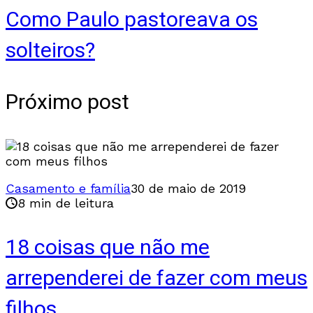
Como Paulo pastoreava os
solteiros?
Próximo post
Casamento e família
30 de maio de 2019
8 min de leitura
18 coisas que não me
arrependerei de fazer com meus
filhos