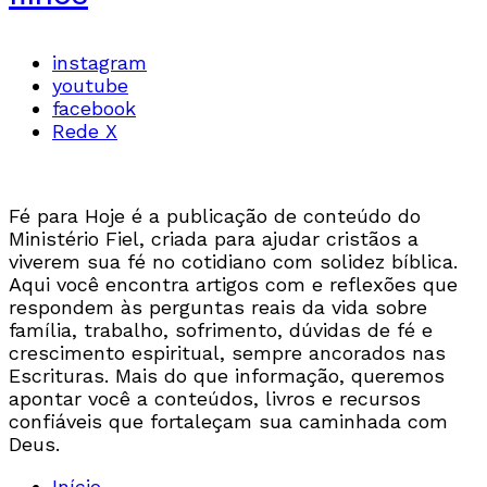
instagram
youtube
facebook
Rede X
Fé para Hoje é a publicação de conteúdo do
Ministério Fiel, criada para ajudar cristãos a
viverem sua fé no cotidiano com solidez bíblica.
Aqui você encontra artigos com e reflexões que
respondem às perguntas reais da vida sobre
família, trabalho, sofrimento, dúvidas de fé e
crescimento espiritual, sempre ancorados nas
Escrituras. Mais do que informação, queremos
apontar você a conteúdos, livros e recursos
confiáveis que fortaleçam sua caminhada com
Deus.
Início