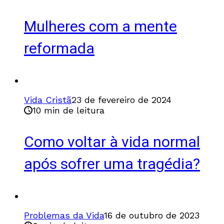
Mulheres com a mente
reformada
Vida Cristã
23 de fevereiro de 2024
10 min de leitura
Como voltar à vida normal
após sofrer uma tragédia?
Problemas da Vida
16 de outubro de 2023