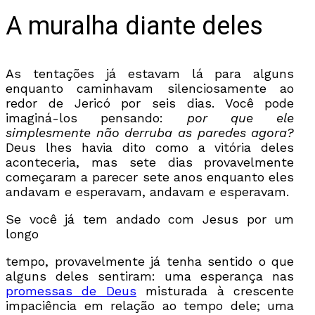
A muralha diante deles
As tentações já estavam lá para alguns
enquanto caminhavam silenciosamente ao
redor de Jericó por seis dias. Você pode
imaginá-los pensando:
por que ele
simplesmente não derruba as paredes agora?
Deus lhes havia dito como a vitória deles
aconteceria, mas sete dias provavelmente
começaram a parecer sete anos enquanto eles
andavam e esperavam, andavam e esperavam.
Se você já tem andado com Jesus por um
longo
tempo, provavelmente já tenha sentido o que
alguns deles sentiram: uma esperança nas
promessas de Deus
misturada à crescente
impaciência em relação ao tempo dele; uma