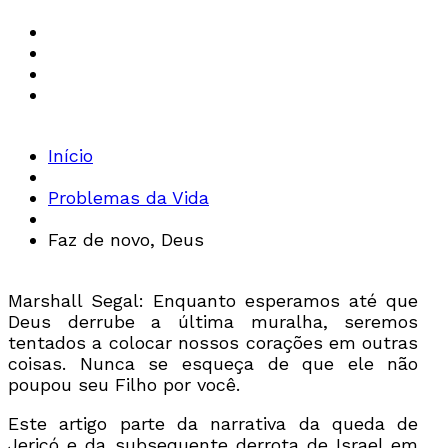
Início
Problemas da Vida
Faz de novo, Deus
Marshall Segal: Enquanto esperamos até que
Deus derrube a última muralha, seremos
tentados a colocar nossos corações em outras
coisas. Nunca se esqueça de que ele não
poupou seu Filho por você.
Este artigo parte da narrativa da queda de
Jericó e da subsequente derrota de Israel em