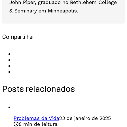
John Piper, graduado no Bethlehem College
& Seminary em Minneapolis.
Compartilhar
Posts relacionados
Problemas da Vida
23 de janeiro de 2025
8 min de leitura