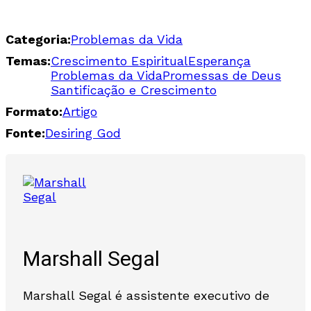
Categoria:
Problemas da Vida
Temas:
Crescimento Espiritual
Esperança
Problemas da Vida
Promessas de Deus
Santificação e Crescimento
Formato:
Artigo
Fonte:
Desiring God
Marshall Segal
Marshall Segal é assistente executivo de