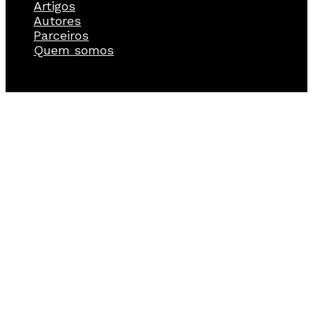
Artigos
Autores
Parceiros
Quem somos