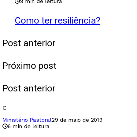
9 min de leitura
Como ter resiliência?
Post anterior
Próximo post
Post anterior
C
Ministério Pastoral
29 de maio de 2019
6 min de leitura