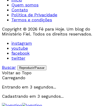
Quem somos
Contato
Política de Privacidade
Termos e condições
Copyright © 2026 Fé para Hoje. Um blog do
Ministério Fiel. Todos os direitos reservados.
instagram
youtube
facebook
twitter
Buscar
Reproduzir/Pausar
Voltar ao Topo
Carregando
Entrando em
3
segundos...
Cadastrando em
3
segundos...