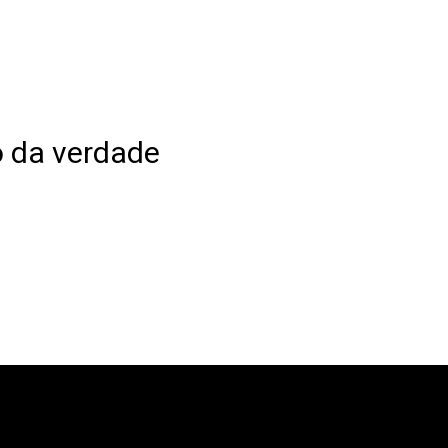
io da verdade