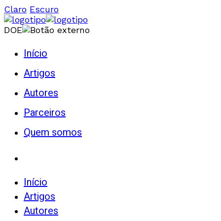
Claro
Escuro
DOE
Início
Artigos
Autores
Parceiros
Quem somos
Início
Artigos
Autores