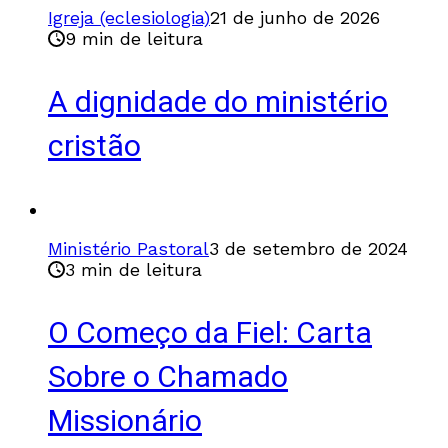
Igreja (eclesiologia)
21 de junho de 2026
9 min de leitura
A dignidade do ministério
cristão
Ministério Pastoral
3 de setembro de 2024
3 min de leitura
O Começo da Fiel: Carta
Sobre o Chamado
Missionário