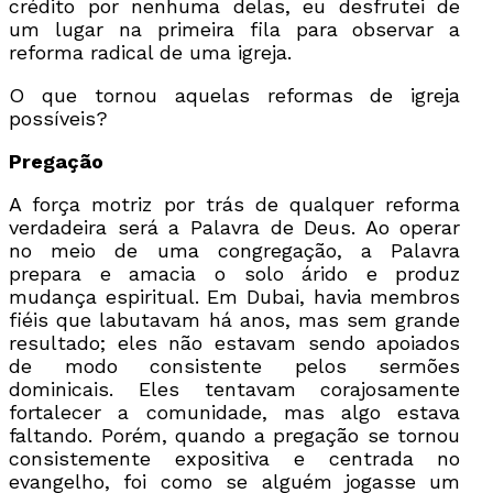
crédito por nenhuma delas, eu desfrutei de
um lugar na primeira fila para observar a
reforma radical de uma igreja.
O que tornou aquelas reformas de igreja
possíveis?
Pregação
A força motriz por trás de qualquer reforma
verdadeira será a Palavra de Deus. Ao operar
no meio de uma congregação, a Palavra
prepara e amacia o solo árido e produz
mudança espiritual. Em Dubai, havia membros
fiéis que labutavam há anos, mas sem grande
resultado; eles não estavam sendo apoiados
de modo consistente pelos sermões
dominicais. Eles tentavam corajosamente
fortalecer a comunidade, mas algo estava
faltando. Porém, quando a pregação se tornou
consistemente expositiva e centrada no
evangelho, foi como se alguém jogasse um