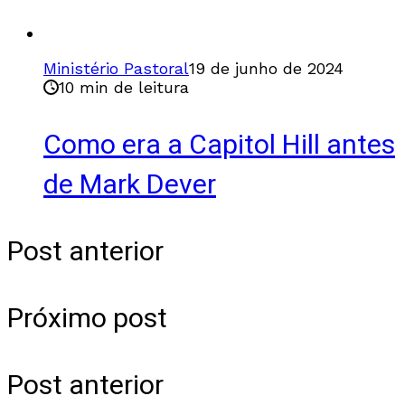
Ministério Pastoral
19 de junho de 2024
10 min de leitura
Como era a Capitol Hill antes
de Mark Dever
Post anterior
Próximo post
Post anterior