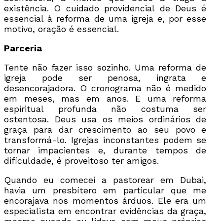
existência. O cuidado providencial de Deus é
essencial à reforma de uma igreja e, por esse
motivo, oração é essencial.
Parceria
Tente não fazer isso sozinho. Uma reforma de
igreja pode ser penosa, ingrata e
desencorajadora. O cronograma não é medido
em meses, mas em anos. E uma reforma
espiritual profunda não costuma ser
ostentosa. Deus usa os meios ordinários de
graça para dar crescimento ao seu povo e
transformá-lo. Igrejas inconstantes podem se
tornar impacientes e, durante tempos de
dificuldade, é proveitoso ter amigos.
Quando eu comecei a pastorear em Dubai,
havia um presbítero em particular que me
encorajava nos momentos árduos. Ele era um
especialista em encontrar evidências da graça,