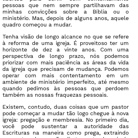
pessoas que nem sempre partilhavam das
minhas convicções sobre a Bíblia ou o
ministério. Mas, depois de alguns anos, aquele
quadro começou a mudar.
Tenha visão de longo alcance no que se refere
à reforma de uma igreja. É proveitoso ter um
horizonte de dez a vinte anos. Com uma
perspectiva de longo prazo, nós podemos
priorizar com mais paciência as áreas da vida
da igreja que precisam de mudança. Podemos
operar com mais contentamento em um
ambiente de ministério imperfeito, até mesmo
quando pedimos às pessoas que perdoem
também as nossas fraquezas pessoais.
Existem, contudo, duas coisas que um pastor
pode começar a mudar tão logo chegue à nova
igreja: pregação e membresia. No primeiro dia,
você pode sustentar a autoridade das
Escrituras na maneira como prega, extraindo