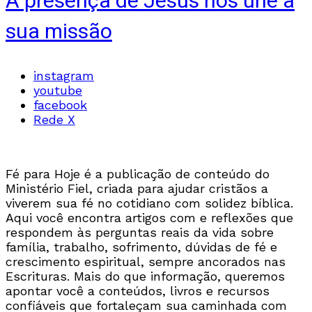
A presença de Jesus nos une à
sua missão
instagram
youtube
facebook
Rede X
Fé para Hoje é a publicação de conteúdo do
Ministério Fiel, criada para ajudar cristãos a
viverem sua fé no cotidiano com solidez bíblica.
Aqui você encontra artigos com e reflexões que
respondem às perguntas reais da vida sobre
família, trabalho, sofrimento, dúvidas de fé e
crescimento espiritual, sempre ancorados nas
Escrituras. Mais do que informação, queremos
apontar você a conteúdos, livros e recursos
confiáveis que fortaleçam sua caminhada com