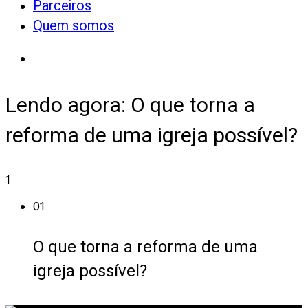
Parceiros
Quem somos
Lendo agora:
O que torna a
reforma de uma igreja possível?
1
01
O que torna a reforma de uma
igreja possível?