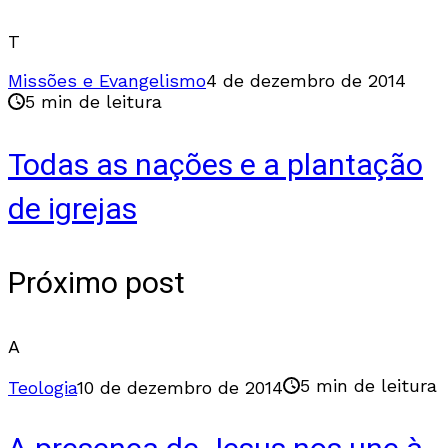
T
Missões e Evangelismo
4 de dezembro de 2014
5 min de leitura
Todas as nações e a plantação
de igrejas
Próximo post
A
5 min de leitura
Teologia
10 de dezembro de 2014