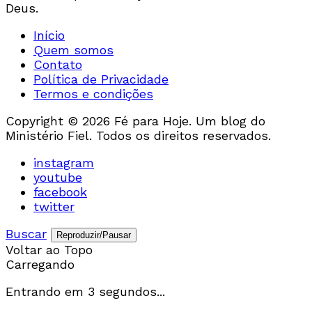
Deus.
Início
Quem somos
Contato
Política de Privacidade
Termos e condições
Copyright © 2026 Fé para Hoje. Um blog do
Ministério Fiel. Todos os direitos reservados.
instagram
youtube
facebook
twitter
Buscar
Reproduzir/Pausar
Voltar ao Topo
Carregando
Entrando em
3
segundos...