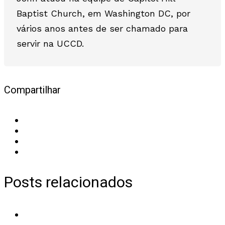
Baptist Church, em Washington DC, por
vários anos antes de ser chamado para
servir na UCCD.
Compartilhar
Posts relacionados