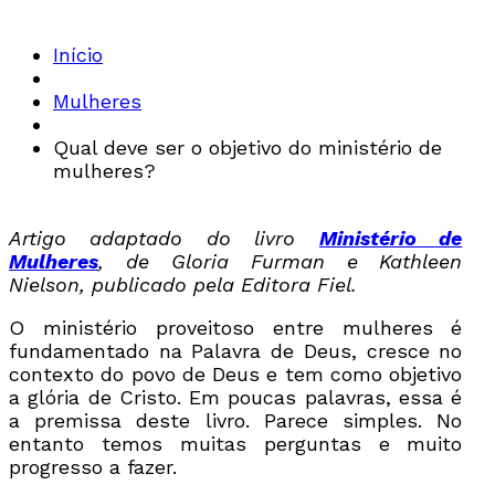
Início
Mulheres
Qual deve ser o objetivo do ministério de
mulheres?
Artigo adaptado do livro
Ministério de
Mulheres
, de Gloria Furman e Kathleen
Nielson, publicado pela Editora Fiel.
O ministério proveitoso entre mulheres é
fundamentado na Palavra de Deus, cresce no
contexto do povo de Deus e tem como objetivo
a glória de Cristo. Em poucas palavras, essa é
a premissa deste livro. Parece simples. No
entanto temos muitas perguntas e muito
progresso a fazer.