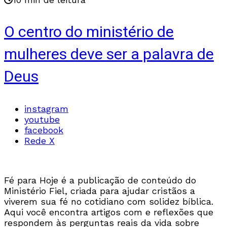
O centro do ministério de
mulheres deve ser a palavra de
Deus
instagram
youtube
facebook
Rede X
Fé para Hoje é a publicação de conteúdo do
Ministério Fiel, criada para ajudar cristãos a
viverem sua fé no cotidiano com solidez bíblica.
Aqui você encontra artigos com e reflexões que
respondem às perguntas reais da vida sobre