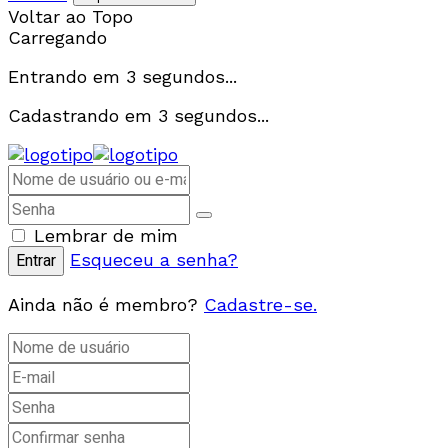
Voltar ao Topo
Carregando
Entrando em
3
segundos...
Cadastrando em
3
segundos...
Lembrar de mim
Esqueceu a senha?
Ainda não é membro?
Cadastre-se.