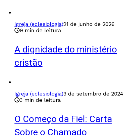
Igreja (eclesiologia)
21 de junho de 2026
9 min de leitura
A dignidade do ministério
cristão
Igreja (eclesiologia)
3 de setembro de 2024
3 min de leitura
O Começo da Fiel: Carta
Sobre o Chamado