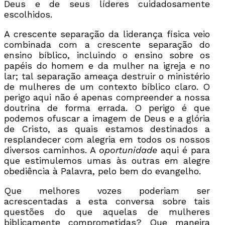
Deus e de seus líderes cuidadosamente
escolhidos.
A crescente separação da liderança física veio
combinada com a crescente separação do
ensino bíblico, incluindo o ensino sobre os
papéis do homem e da mulher na igreja e no
lar; tal separação ameaça destruir o ministério
de mulheres de um contexto bíblico claro. O
perigo aqui não é apenas compreender a nossa
doutrina de forma errada. O perigo é que
podemos ofuscar a imagem de Deus e a glória
de Cristo, as quais estamos destinados a
resplandecer com alegria em todos os nossos
diversos caminhos. A
oportunidade
aqui é para
que estimulemos umas às outras em alegre
obediência à Palavra, pelo bem do evangelho.
Que melhores vozes poderiam ser
acrescentadas a esta conversa sobre tais
questões do que aquelas de mulheres
biblicamente comprometidas? Que maneira