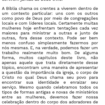
A Bíblia chama os crentes a viverem dentro de
um contexto particular: uns com os outros
como povo de Deus por meio de congregações
locais e com líderes locais. Certamente muitas
mulheres hoje enfrentam tentações cada vez
maiores para ministrar a outras e junto de
outras, fora desse contexto. Pode ser bem
menos confuso simplesmente fazermos por
nós mesmas. E, na verdade, podemos fazer um
trabalho realmente muito bom. De alguma
forma, muitos capítulos deste livro, não
apenas aquele que trata diretamente desse
tópico, encontram uma maneira de apresentar
a questão da importância da igreja, o corpo de
Cristo no qual Deus chama seu povo para
encontrar sua identidade e enraizar seu
serviço. Mesmo quando celebramos todos os
tipos de formas antigas e novas de ministérios
entre as mulheres, devemos fazer nossa
celebração dentro do corpo dos adoradores de