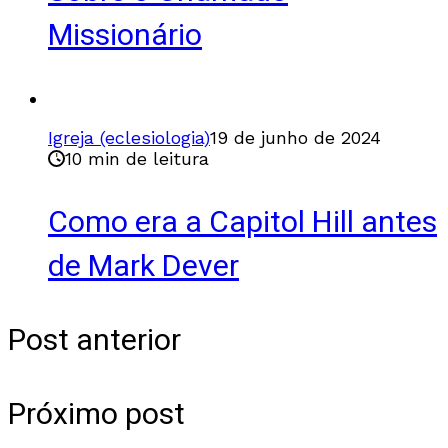
Missionário
Igreja (eclesiologia)
19 de junho de 2024
10 min de leitura
Como era a Capitol Hill antes
de Mark Dever
Post anterior
Próximo post