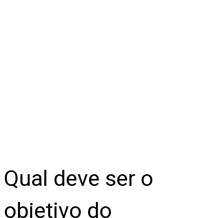
Qual deve ser o
objetivo do