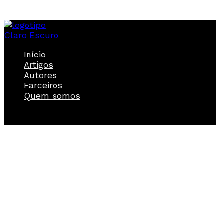
Claro
Escuro
Início
Artigos
Autores
Parceiros
Quem somos