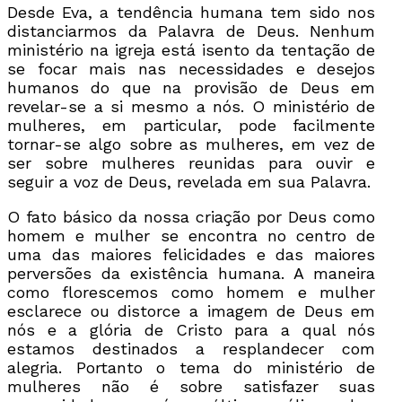
Desde Eva, a tendência humana tem sido nos
distanciarmos da Palavra de Deus. Nenhum
ministério na igreja está isento da tentação de
se focar mais nas necessidades e desejos
humanos do que na provisão de Deus em
revelar-se a si mesmo a nós. O ministério de
mulheres, em particular, pode facilmente
tornar-se algo sobre as mulheres, em vez de
ser sobre mulheres reunidas para ouvir e
seguir a voz de Deus, revelada em sua Palavra.
O fato básico da nossa criação por Deus como
homem e mulher se encontra no centro de
uma das maiores felicidades e das maiores
perversões da existência humana. A maneira
como florescemos como homem e mulher
esclarece ou distorce a imagem de Deus em
nós e a glória de Cristo para a qual nós
estamos destinados a resplandecer com
alegria. Portanto o tema do ministério de
mulheres não é sobre satisfazer suas