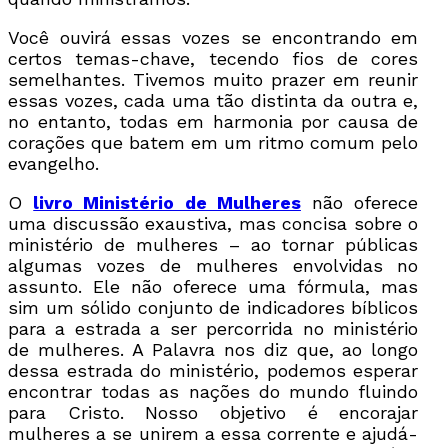
Você ouvirá essas vozes se encontrando em
certos temas-chave, tecendo fios de cores
semelhantes. Tivemos muito prazer em reunir
essas vozes, cada uma tão distinta da outra e,
no entanto, todas em harmonia por causa de
corações que batem em um ritmo comum pelo
evangelho.
O
livro Ministério de Mulheres
não oferece
uma discussão exaustiva, mas concisa sobre o
ministério de mulheres – ao tornar públicas
algumas vozes de mulheres envolvidas no
assunto. Ele não oferece uma fórmula, mas
sim um sólido conjunto de indicadores bíblicos
para a estrada a ser percorrida no ministério
de mulheres. A Palavra nos diz que, ao longo
dessa estrada do ministério, podemos esperar
encontrar todas as nações do mundo fluindo
para Cristo. Nosso objetivo é encorajar
mulheres a se unirem a essa corrente e ajudá-