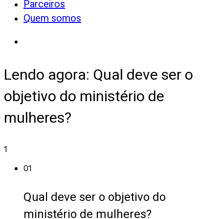
Parceiros
Quem somos
Lendo agora:
Qual deve ser o
objetivo do ministério de
mulheres?
1
01
Qual deve ser o objetivo do
ministério de mulheres?