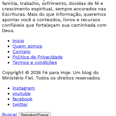
família, trabalho, sofrimento, dúvidas de fé e
crescimento espiritual, sempre ancorados nas
Escrituras. Mais do que informação, queremos
apontar você a conteúdos, livros e recursos
confiáveis que fortaleçam sua caminhada com
Deus.
Início
Quem somos
Contato
Política de Privacidade
Termos e condições
Copyright © 2026 Fé para Hoje. Um blog do
Ministério Fiel. Todos os direitos reservados.
instagram
youtube
facebook
twitter
Buscar
Reproduzir/Pausar